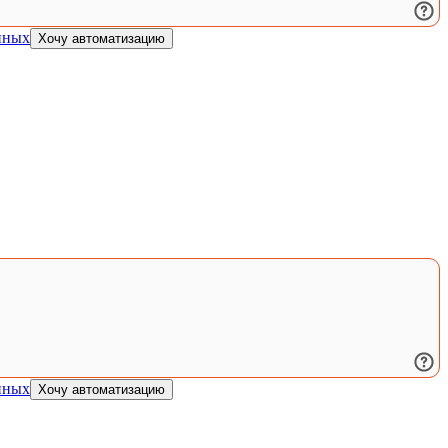
нных
Хочу автоматизацию
нных
Хочу автоматизацию