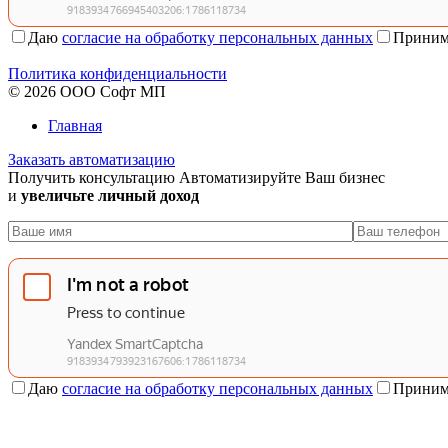
Даю
согласие на обработку персональных данных
Приним
Политика конфиденциальности
© 2026 ООО Софт МП
Главная
Заказать автоматизацию
Получить консультацию
Автоматизируйте Ваш бизнес
и
увеличьте личный доход
Даю
согласие на обработку персональных данных
Приним