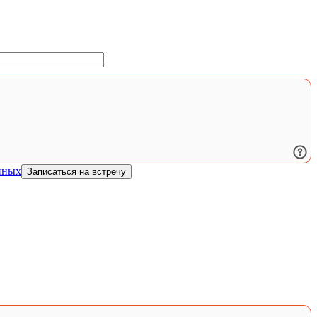
нных
Записаться на встречу