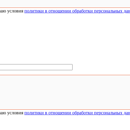
аю условия
политики в отношении обработки персональных да
аю условия
политики в отношении обработки персональных да