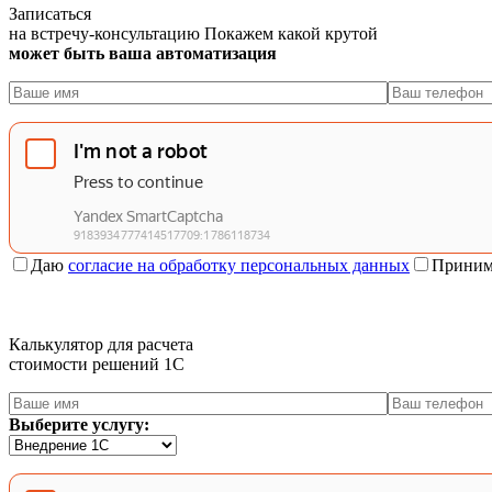
Записаться
на встречу-консультацию
Покажем какой крутой
может быть ваша автоматизация
Даю
согласие на обработку персональных данных
Приним
Калькулятор для расчета
стоимости решений 1C
Выберите услугу: