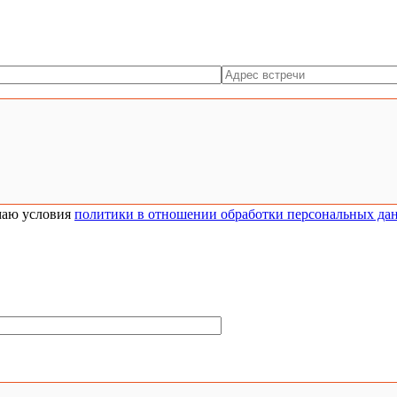
аю условия
политики в отношении обработки персональных да