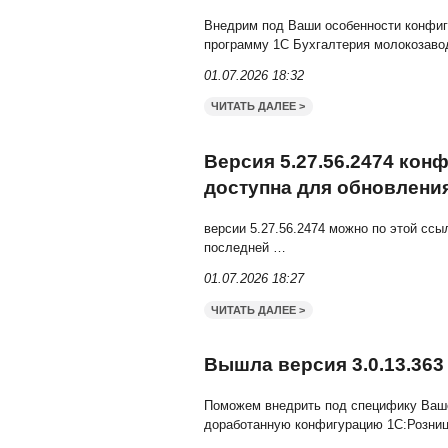
ЧИТАТЬ ДАЛЕЕ >
Новая версия 3
Заключите договор 1С:И
можете позвонить
…
01.07.2026 18:44
ЧИТАТЬ ДАЛЕЕ >
Доработаем вер
Внедрим под Ваши особе
программу 1С Бухгалтери
01.07.2026 18:32