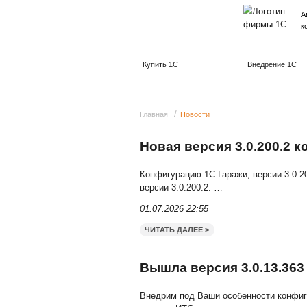
Купить 1С
/
Главная
Новости
Новая версия 3
Конфигурацию 1С:Гаражи
версии 3.0.200.2.
…
01.07.2026 22:55
ЧИТАТЬ ДАЛЕЕ >