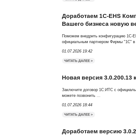
Доработаем 1С
кооперативом П
Программу 1С Управлени
портале 1С. Для заключ
01.07.2026 20:33
ЧИТАТЬ ДАЛЕЕ >
Доработаем 1С-
Вашего бизнеса
Поможем внедрить конфи
официальным партнером 
01.07.2026 19:42