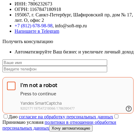
ИНН: 7806232673
ОГРН: 1167847180918
195067, г. Санкт-Петербург, Шафировский пр, дом № 17,
лит. О, офис 2
+7 (812) 678-98-98
, info@soft-mp.ru
Напишите в Telegram
Получить консультацию
Автоматизируйте Ваш бизнес и увеличьте личный доход
Даю
согласие на обработку персональных данных
Принимаю условия
политики в отношении обработки
персональных данных
Хочу автоматизацию