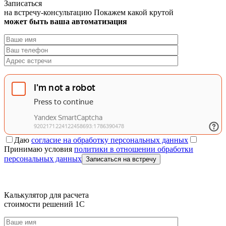
Записаться
на встречу-консультацию
Покажем какой крутой
может быть ваша автоматизация
Даю
согласие на обработку персональных данных
Принимаю условия
политики в отношении обработки
персональных данных
Записаться на встречу
Калькулятор для расчета
стоимости решений 1C