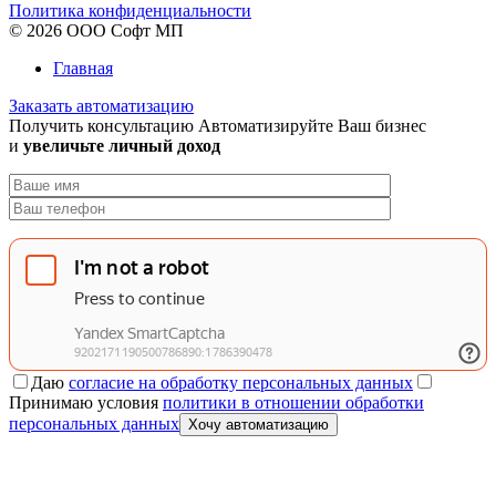
Политика конфиденциальности
© 2026 ООО Софт МП
Главная
Заказать автоматизацию
Получить консультацию
Автоматизируйте Ваш бизнес
и
увеличьте личный доход
Даю
согласие на обработку персональных данных
Принимаю условия
политики в отношении обработки
персональных данных
Хочу автоматизацию