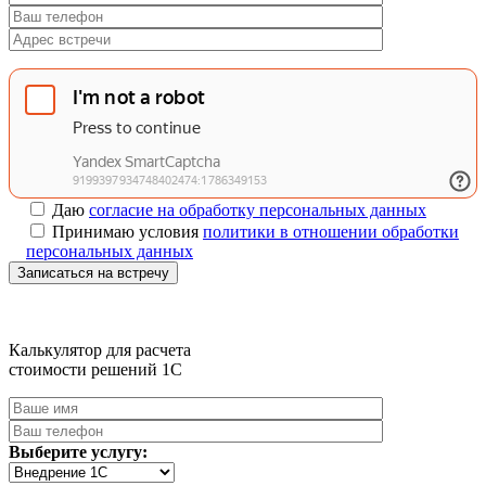
Даю
согласие на обработку персональных данных
Принимаю условия
политики в отношении обработки
персональных данных
Записаться на встречу
Калькулятор для расчета
стоимости решений 1C
Выберите услугу: