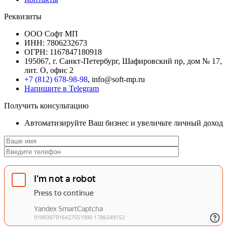
Реквизиты
ООО Софт МП
ИНН: 7806232673
ОГРН: 1167847180918
195067, г. Санкт-Петербург, Шафировский пр, дом № 17,
лит. О, офис 2
+7 (812) 678-98-98
, info@soft-mp.ru
Напишите в Telegram
Получить консультацию
Автоматизируйте Ваш бизнес и увеличьте личный доход