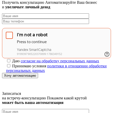
Получить консультацию
Автоматизируйте Ваш бизнес
и
увеличьте личный доход
Даю
согласие на обработку персональных данных
Принимаю условия
политики в отношении обработки
персональных данных
Хочу автоматизацию
Записаться
на встречу-консультацию
Покажем какой крутой
может быть ваша автоматизация