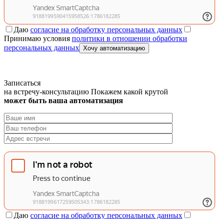
Даю
согласие на обработку персональных данных
Принимаю условия
политики в отношении обработки
персональных данных
Хочу автоматизацию
Записаться
на встречу-консультацию
Покажем какой крутой
может быть ваша автоматизация
Даю
согласие на обработку персональных данных