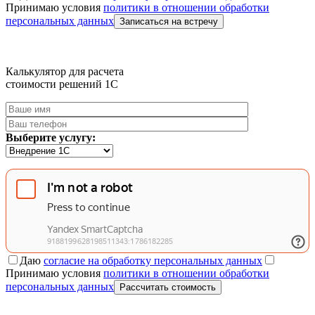
Принимаю условия
политики в отношении обработки
персональных данных
Записаться на встречу
Калькулятор для расчета
стоимости решений 1C
Выберите услугу:
Даю
согласие на обработку персональных данных
Принимаю условия
политики в отношении обработки
персональных данных
Рассчитать стоимость