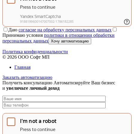
Даю
согласие на обработку персональных данных
Принимаю условия
политики в отношении обработки
персональных данных
Хочу автоматизацию
Политика конфиденциальности
© 2026 ООО Софт МП
Главная
Заказать автоматизацию
Получить консультацию
Автоматизируйте Ваш бизнес
и
увеличьте личный доход