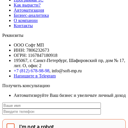
Как вырасти?
Автоматизация
Бизнес-аналитика
О компании
Контакты
Реквизиты
ООО Софт МП
ИНН: 7806232673
ОГРН: 1167847180918
195067, г. Санкт-Петербург, Шафировский пр, дом № 17,
лит. О, офис 2
+7 (812) 678-98-98
, info@soft-mp.ru
Напишите в Telegram
Получить консультацию
Автоматизируйте Ваш бизнес и увеличьте личный доход