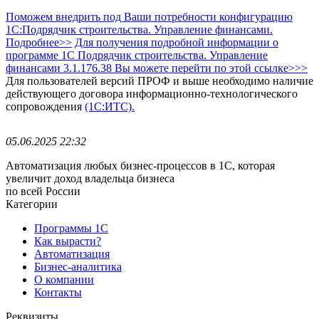
Поможем внедрить под Ваши потребности конфигурацию
1С:Подрядчик строительства. Управление финансами.
Подробнее>>
Для получения подробной информации о
программе 1С Подрядчик строительства. Управление
финансами 3.1.176.38 Вы можете перейти по этой ссылке>>>
Для пользователей версий ПРОФ и выше необходимо наличие
действующего договора информационно-технологического
сопровождения
(1С:ИТС).
05.06.2025 22:32
Автоматизация любых бизнес-процессов в 1С, которая
увеличит доход владельца бизнеса
по всей России
Категории
Программы 1С
Как вырасти?
Автоматизация
Бизнес-аналитика
О компании
Контакты
Реквизиты