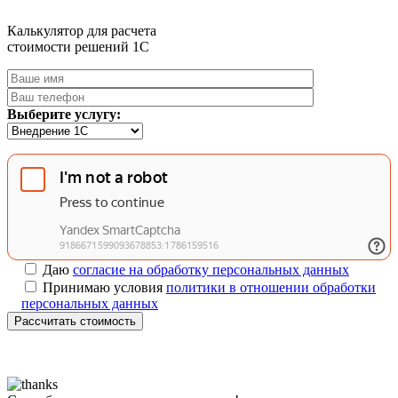
Калькулятор для расчета
стоимости решений 1C
Выберите услугу:
Даю
согласие на обработку персональных данных
Принимаю условия
политики в отношении обработки
персональных данных
Рассчитать стоимость