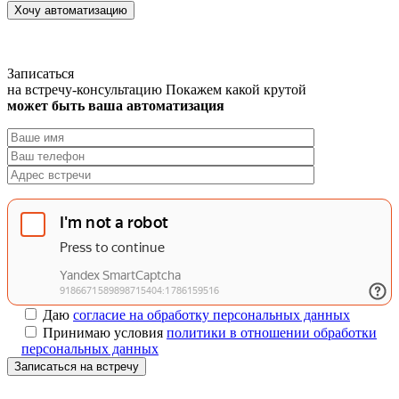
Хочу автоматизацию
Записаться
на встречу-консультацию
Покажем какой крутой
может быть ваша автоматизация
Даю
согласие на обработку персональных данных
Принимаю условия
политики в отношении обработки
персональных данных
Записаться на встречу