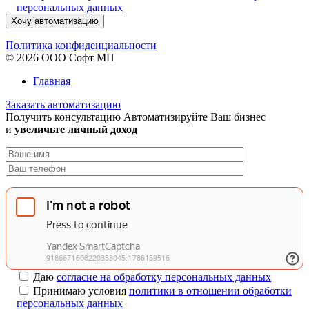
персональных данных
Хочу автоматизацию
Политика конфиденциальности
© 2026 ООО Софт МП
Главная
Заказать автоматизацию
Получить консультацию
Автоматизируйте Ваш бизнес
и
увеличьте личный доход
Даю
согласие на обработку персональных данных
Принимаю условия
политики в отношении обработки
персональных данных