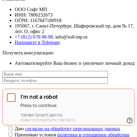
ООО Софт МП
ИНН: 7806232673
ОГРН: 1167847180918
195067, г. Санкт-Петербург, Шафировский пр, дом № 17,
лит. О, офис 2
+7 (812) 678-98-98
, info@soft-mp.ru
Напишите в Telegram
Получить консультацию
Автоматизируйте Ваш бизнес и увеличьте личный доход
Даю
согласие на обработку персональных данных
Принимаю условия
политики в отношении обработки