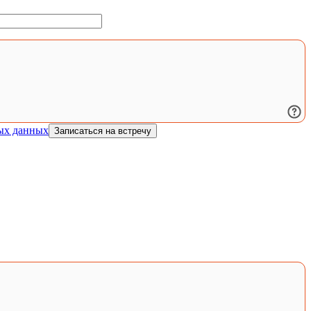
ых данных
Записаться на встречу