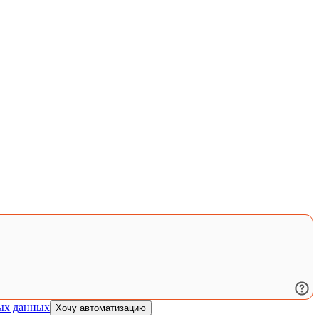
ых данных
Хочу автоматизацию