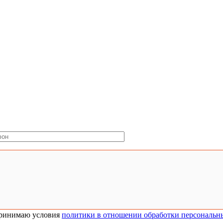
ринимаю условия
политики в отношении обработки персональн