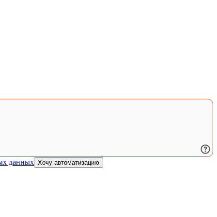
ых данных
Хочу автоматизацию