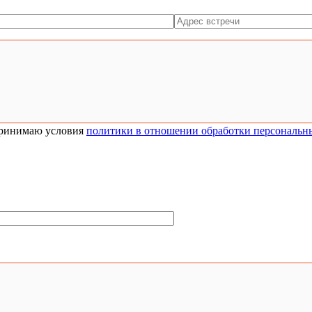
ринимаю условия
политики в отношении обработки персональн