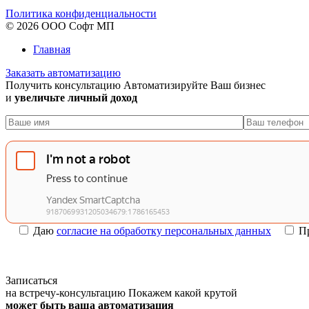
Политика конфиденциальности
© 2026 ООО Софт МП
Главная
Заказать автоматизацию
Получить консультацию
Автоматизируйте Ваш бизнес
и
увеличьте личный доход
Даю
согласие на обработку персональных данных
П
Записаться
на встречу-консультацию
Покажем какой крутой
может быть ваша автоматизация