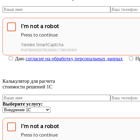
Даю
согласие на обработку персональных данных
П
Калькулятор для расчета
стоимости решений 1C
Выберите услугу: