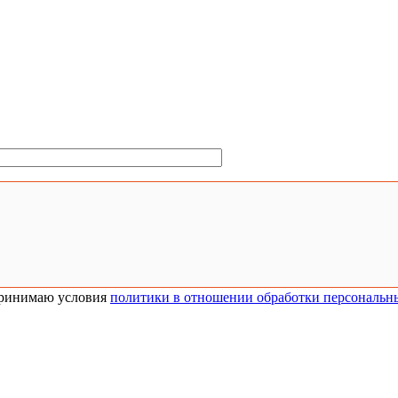
ринимаю условия
политики в отношении обработки персональн