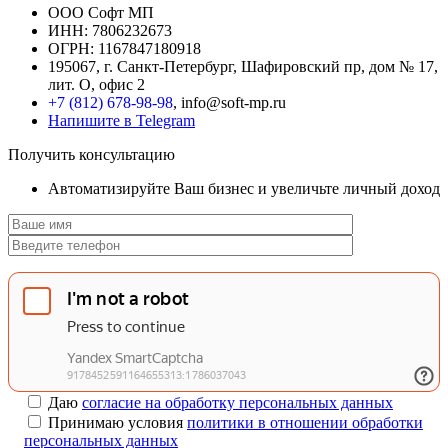
ООО Софт МП
ИНН: 7806232673
ОГРН: 1167847180918
195067, г. Санкт-Петербург, Шафировский пр, дом № 17,
лит. О, офис 2
+7 (812) 678-98-98
, info@soft-mp.ru
Напишите в Telegram
Получить консультацию
Автоматизируйте Ваш бизнес и увеличьте личный доход
Даю
согласие на обработку персональных данных
Принимаю условия
политики в отношении обработки
персональных данных