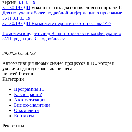
версии
3.1.33.19
3.1.30.197 ДП
можно скачать для обновления на портале 1С.
Для получения более подробной информации о программе
ЗУП 3.1.33.19
3.1.30.197 ДП Вы можете перейти по этой ссылке>>>
Поможем внедрить под Ваши потребности конфигурацию
ЗУП, редакция 3. Подробнее>>
29.04.2025 20:22
Автоматизация любых бизнес-процессов в 1С, которая
увеличит доход владельца бизнеса
по всей России
Категории
Программы 1С
Как вырасти?
Автоматизация
Бизнес-аналитика
О компании
Контакты
Реквизиты