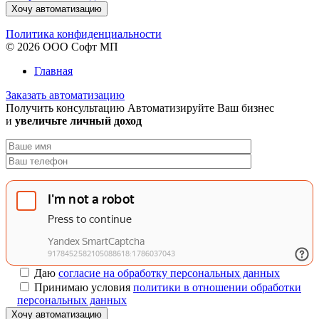
Хочу автоматизацию
Политика конфиденциальности
© 2026 ООО Софт МП
Главная
Заказать автоматизацию
Получить консультацию
Автоматизируйте Ваш бизнес
и
увеличьте личный доход
Даю
согласие на обработку персональных данных
Принимаю условия
политики в отношении обработки
персональных данных
Хочу автоматизацию