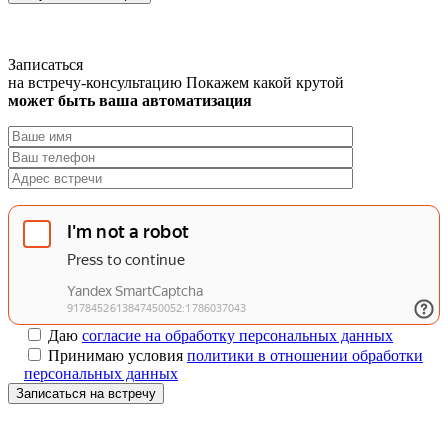
Записаться
на встречу-консультацию
Покажем какой крутой
может быть ваша автоматизация
Даю
согласие на обработку персональных данных
Принимаю условия
политики в отношении обработки
персональных данных
Записаться на встречу