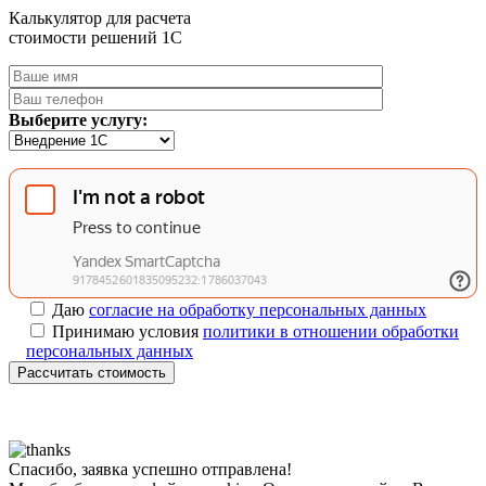
Калькулятор для расчета
стоимости решений 1C
Выберите услугу:
Даю
согласие на обработку персональных данных
Принимаю условия
политики в отношении обработки
персональных данных
Рассчитать стоимость
Спасибо, заявка успешно отправлена!