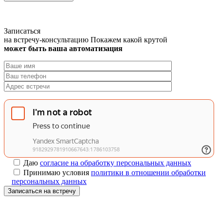
Записаться
на встречу-консультацию
Покажем какой крутой
может быть ваша автоматизация
Даю
согласие на обработку персональных данных
Принимаю условия
политики в отношении обработки
персональных данных
Записаться на встречу