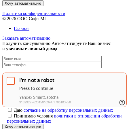
Хочу автоматизацию
Политика конфиденциальности
© 2026 ООО Софт МП
Главная
Заказать автоматизацию
Получить консультацию
Автоматизируйте Ваш бизнес
и
увеличьте личный доход
Даю
согласие на обработку персональных данных
Принимаю условия
политики в отношении обработки
персональных данных
Хочу автоматизацию