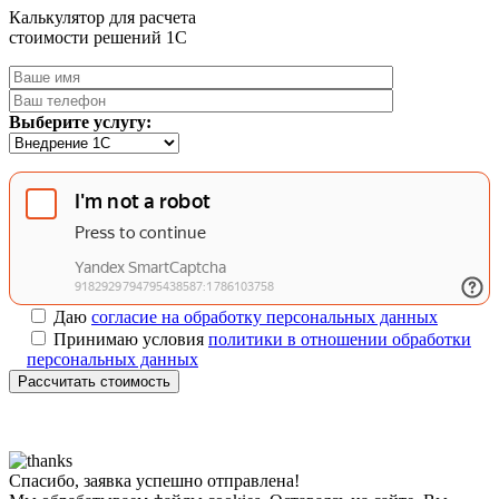
Калькулятор для расчета
стоимости решений 1C
Выберите услугу:
Даю
согласие на обработку персональных данных
Принимаю условия
политики в отношении обработки
персональных данных
Рассчитать стоимость
Спасибо, заявка успешно отправлена!