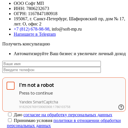
ООО Софт МП
ИНН: 7806232673
ОГРН: 1167847180918
195067, г. Санкт-Петербург, Шафировский пр, дом № 17,
лит. О, офис 2
+7 (812) 678-98-98
, info@soft-mp.ru
Напишите в Telegram
Получить консультацию
Автоматизируйте Ваш бизнес и увеличьте личный доход
Даю
согласие на обработку персональных данных
Принимаю условия
политики в отношении обработки
персональных данных