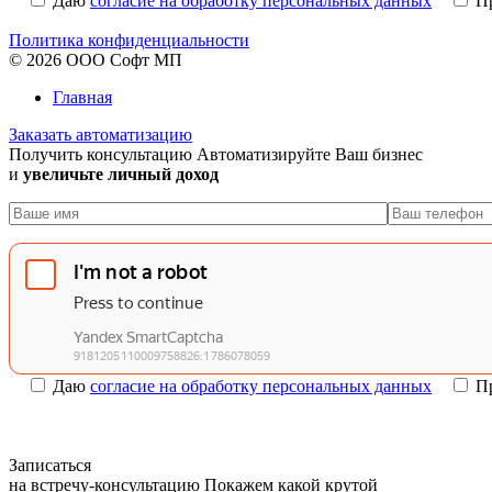
Даю
согласие на обработку персональных данных
П
Политика конфиденциальности
© 2026 ООО Софт МП
Главная
Заказать автоматизацию
Получить консультацию
Автоматизируйте Ваш бизнес
и
увеличьте личный доход
Даю
согласие на обработку персональных данных
П
Записаться
на встречу-консультацию
Покажем какой крутой