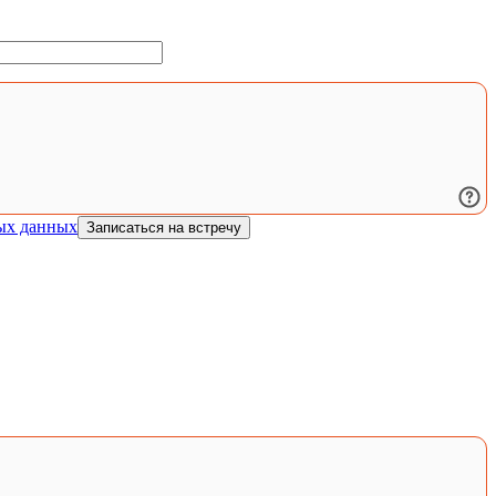
ых данных
Записаться на встречу