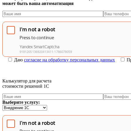
может быть ваша автоматизация
Даю
согласие на обработку персональных данных
П
Калькулятор для расчета
стоимости решений 1C
Выберите услугу: