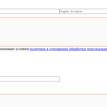
ринимаю условия
политики в отношении обработки персональн