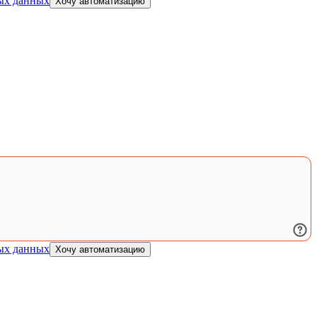
ых данных
Хочу автоматизацию
ых данных
Хочу автоматизацию