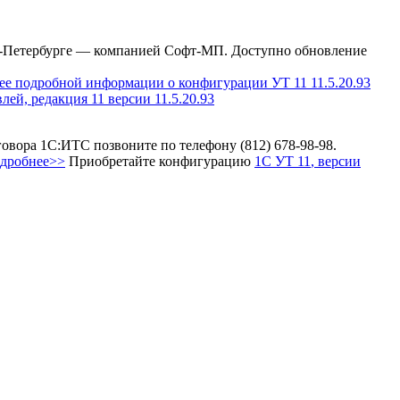
-Петербурге — компанией Софт-МП.
Доступно обновление
ее подробной информации о конфигурации УТ 11 11.5.20.93
лей, редакция 11
версии 11.5.20.93
овора 1С:ИТС позвоните по телефону (812) 678-98-98.
одробнее>>
Приобретайте конфигурацию
1С УТ 11
, версии