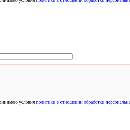
ринимаю условия
политики в отношении обработки персональн
ринимаю условия
политики в отношении обработки персональн