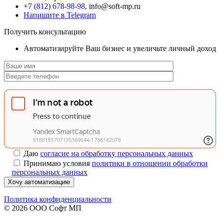
+7 (812) 678-98-98
, info@soft-mp.ru
Напишите в Telegram
Получить консультацию
Автоматизируйте Ваш бизнес и увеличьте личный доход
Даю
согласие на обработку персональных данных
Принимаю условия
политики в отношении обработки
персональных данных
Хочу автоматизацию
Политика конфиденциальности
© 2026 ООО Софт МП