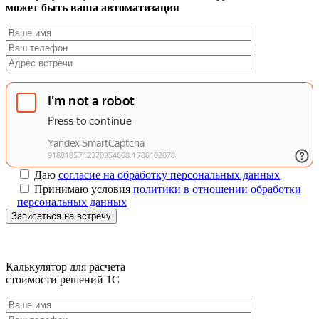
может быть ваша автоматизация
Даю
согласие на обработку персональных данных
Принимаю условия
политики в отношении обработки
персональных данных
Записаться на встречу
Калькулятор для расчета
стоимости решений 1C