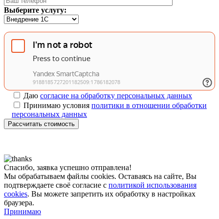
Выберите услугу:
Даю
согласие на обработку персональных данных
Принимаю условия
политики в отношении обработки
персональных данных
Рассчитать стоимость
Спасибо, заявка успешно отправлена!
Мы обрабатываем файлы cookies. Оставаясь на сайте, Вы
подтверждаете своё согласие с
политикой использования
cookies
. Вы можете запретить их обработку в настройках
браузера.
Принимаю