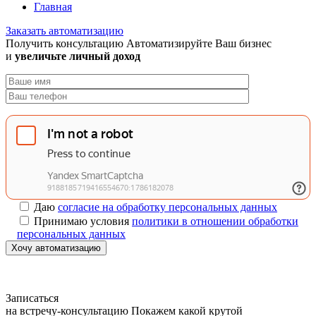
Главная
Заказать автоматизацию
Получить консультацию
Автоматизируйте Ваш бизнес
и
увеличьте личный доход
Даю
согласие на обработку персональных данных
Принимаю условия
политики в отношении обработки
персональных данных
Хочу автоматизацию
Записаться
на встречу-консультацию
Покажем какой крутой