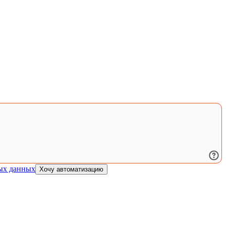
ых данных
Хочу автоматизацию