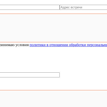
ринимаю условия
политики в отношении обработки персональн