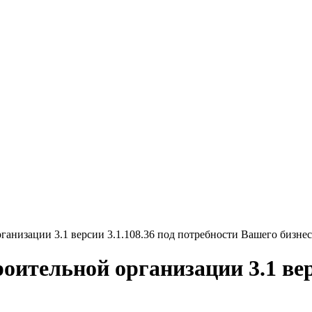
ганизации 3.1 версии 3.1.108.36 под потребности Вашего бизнес
оительной организации 3.1 верс