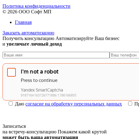
Политика конфиденциальности
© 2026 ООО Софт МП
Главная
Заказать автоматизацию
Получить консультацию
Автоматизируйте Ваш бизнес
и
увеличьте личный доход
Даю
согласие на обработку персональных данных
П
Записаться
на встречу-консультацию
Покажем какой крутой
может быть ваша автоматизация