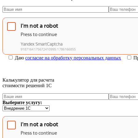
Даю
согласие на обработку персональных данных
П
Калькулятор для расчета
стоимости решений 1C
Выберите услугу: