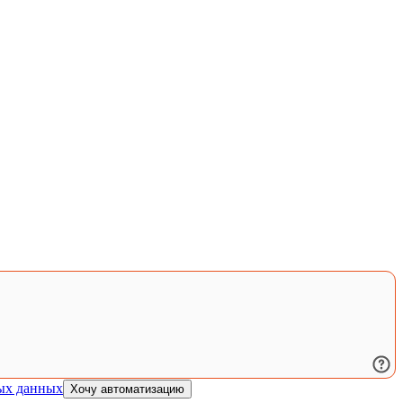
ых данных
Хочу автоматизацию