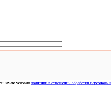
ринимаю условия
политики в отношении обработки персональн