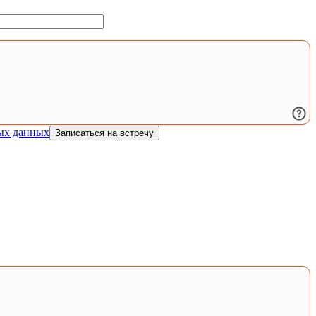
ых данных
Записаться на встречу