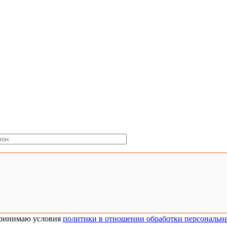
ринимаю условия
политики в отношении обработки персональн