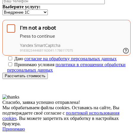
Выберите услугу:
Даю
согласие на обработку персональных данных
Принимаю условия
политики в отношении обработки
персональных данных
Рассчитать стоимость
Спасибо, заявка успешно отправлена!
Мы обрабатываем файлы cookies. Оставаясь на сайте, Вы
подтверждаете своё согласие с
политикой использования
cookies
. Вы можете запретить их обработку в настройках
браузера.
Принимаю