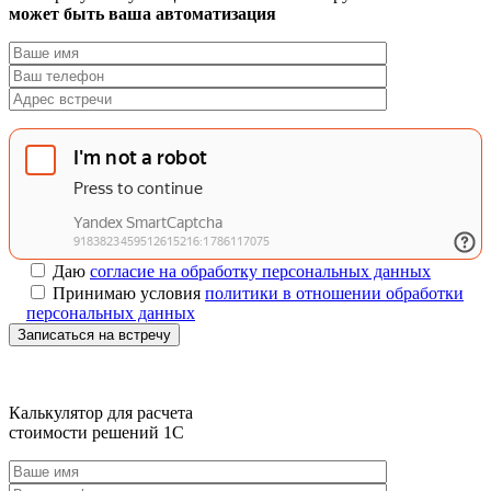
может быть ваша автоматизация
Даю
согласие на обработку персональных данных
Принимаю условия
политики в отношении обработки
персональных данных
Записаться на встречу
Калькулятор для расчета
стоимости решений 1C