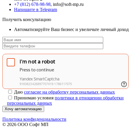
+7 (812) 678-98-98
, info@soft-mp.ru
Напишите в Telegram
Получить консультацию
Автоматизируйте Ваш бизнес и увеличьте личный доход
Даю
согласие на обработку персональных данных
Принимаю условия
политики в отношении обработки
персональных данных
Хочу автоматизацию
Политика конфиденциальности
© 2026 ООО Софт МП