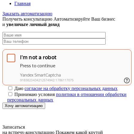
Главная
Заказать автоматизацию
Получить консультацию
Автоматизируйте Ваш бизнес
и
увеличьте личный доход
Даю
согласие на обработку персональных данных
Принимаю условия
политики в отношении обработки
персональных данных
Хочу автоматизацию
Записаться
на встречу-консультацию
Покажем какой крутой