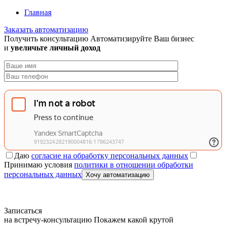
Главная
Заказать автоматизацию
Получить консультацию
Автоматизируйте Ваш бизнес
и
увеличьте личный доход
Даю
согласие на обработку персональных данных
Принимаю условия
политики в отношении обработки
персональных данных
Хочу автоматизацию
Записаться
на встречу-консультацию
Покажем какой крутой