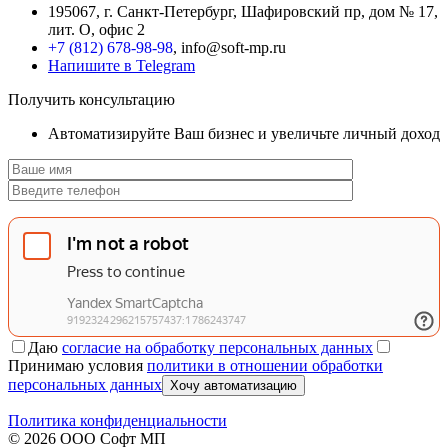
195067, г. Санкт-Петербург, Шафировский пр, дом № 17,
лит. О, офис 2
+7 (812) 678-98-98
, info@soft-mp.ru
Напишите в Telegram
Получить консультацию
Автоматизируйте Ваш бизнес и увеличьте личный доход
Даю
согласие на обработку персональных данных
Принимаю условия
политики в отношении обработки
персональных данных
Хочу автоматизацию
Политика конфиденциальности
© 2026 ООО Софт МП