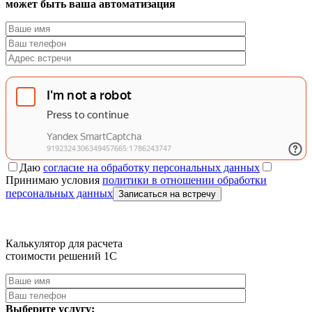
может быть ваша автоматизация
Даю
согласие на обработку персональных данных
Принимаю условия
политики в отношении обработки
персональных данных
Записаться на встречу
Калькулятор для расчета
стоимости решений 1C
Выберите услугу: