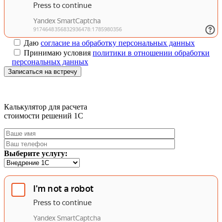
Даю
согласие на обработку персональных данных
Принимаю условия
политики в отношении обработки
персональных данных
Записаться на встречу
Калькулятор для расчета
стоимости решений 1C
Выберите услугу: