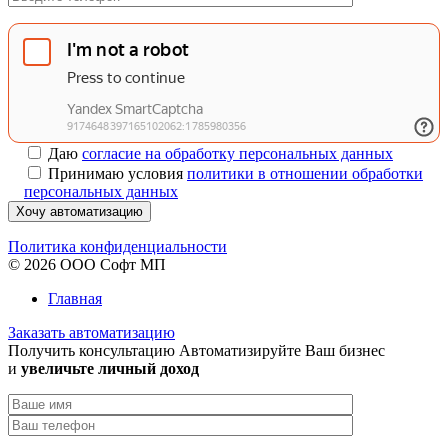
Даю
согласие на обработку персональных данных
Принимаю условия
политики в отношении обработки
персональных данных
Хочу автоматизацию
Политика конфиденциальности
© 2026 ООО Софт МП
Главная
Заказать автоматизацию
Получить консультацию
Автоматизируйте Ваш бизнес
и
увеличьте личный доход