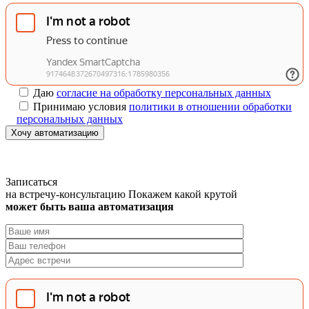
Даю
согласие на обработку персональных данных
Принимаю условия
политики в отношении обработки
персональных данных
Хочу автоматизацию
Записаться
на встречу-консультацию
Покажем какой крутой
может быть ваша автоматизация