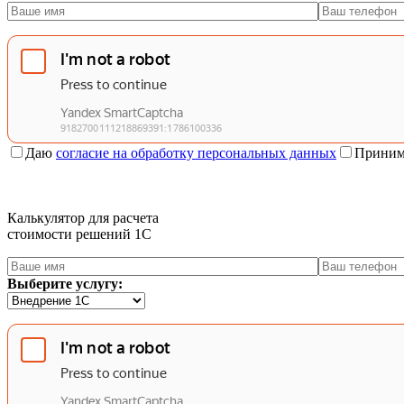
Даю
согласие на обработку персональных данных
Приним
Калькулятор для расчета
стоимости решений 1C
Выберите услугу: