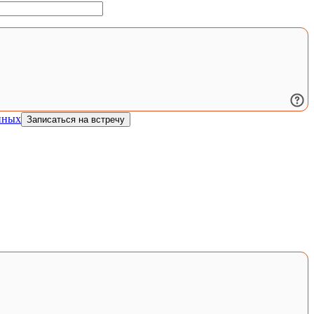
нных
Записаться на встречу