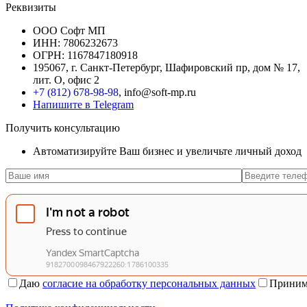
Реквизиты
ООО Софт МП
ИНН: 7806232673
ОГРН: 1167847180918
195067, г. Санкт-Петербург, Шафировский пр, дом № 17,
лит. О, офис 2
+7 (812) 678-98-98
, info@soft-mp.ru
Напишите в Telegram
Получить консультацию
Автоматизируйте Ваш бизнес и увеличьте личный доход
Даю
согласие на обработку персональных данных
Приним