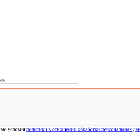
аю условия
политики в отношении обработки персональных да