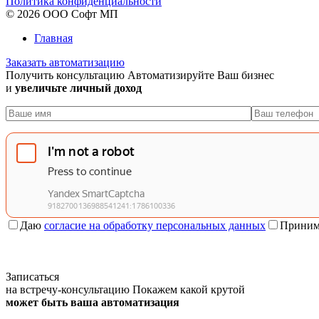
Политика конфиденциальности
© 2026 ООО Софт МП
Главная
Заказать автоматизацию
Получить консультацию
Автоматизируйте Ваш бизнес
и
увеличьте личный доход
Даю
согласие на обработку персональных данных
Приним
Записаться
на встречу-консультацию
Покажем какой крутой
может быть ваша автоматизация