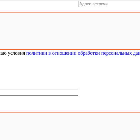
аю условия
политики в отношении обработки персональных да