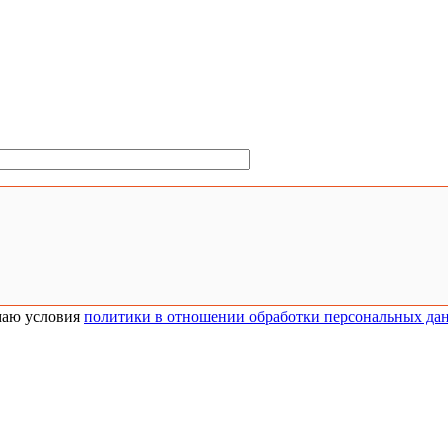
аю условия
политики в отношении обработки персональных да