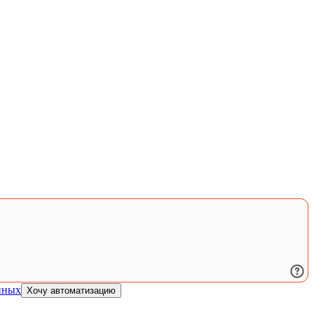
нных
Хочу автоматизацию