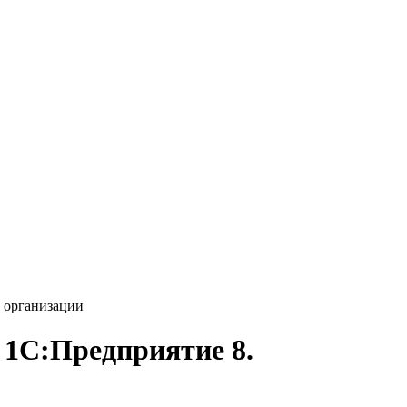
й организации
 1С:Предприятие 8.