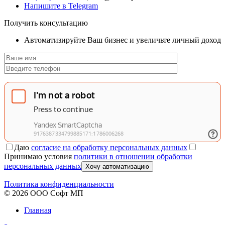
Напишите в Telegram
Получить консультацию
Автоматизируйте Ваш бизнес и увеличьте личный доход
Даю
согласие на обработку персональных данных
Принимаю условия
политики в отношении обработки
персональных данных
Хочу автоматизацию
Политика конфиденциальности
© 2026 ООО Софт МП
Главная