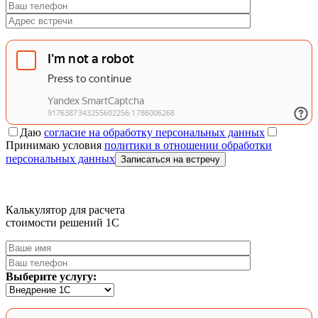
Даю
согласие на обработку персональных данных
Принимаю условия
политики в отношении обработки
персональных данных
Записаться на встречу
Калькулятор для расчета
стоимости решений 1C
Выберите услугу: