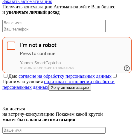
Заказать автоматизацию
Получить консультацию
Автоматизируйте Ваш бизнес
и
увеличьте личный доход
Даю
согласие на обработку персональных данных
Принимаю условия
политики в отношении обработки
персональных данных
Хочу автоматизацию
Записаться
на встречу-консультацию
Покажем какой крутой
может быть ваша автоматизация