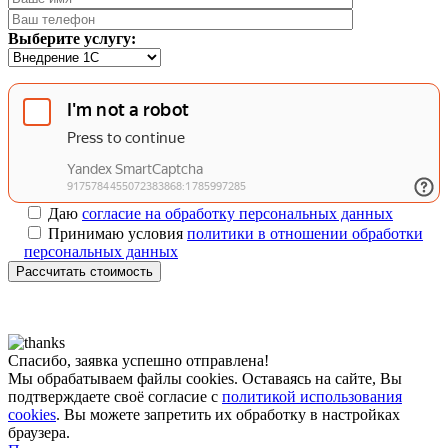
Выберите услугу:
Даю
согласие на обработку персональных данных
Принимаю условия
политики в отношении обработки
персональных данных
Рассчитать стоимость
Спасибо, заявка успешно отправлена!
Мы обрабатываем файлы cookies. Оставаясь на сайте, Вы
подтверждаете своё согласие с
политикой использования
cookies
. Вы можете запретить их обработку в настройках
браузера.