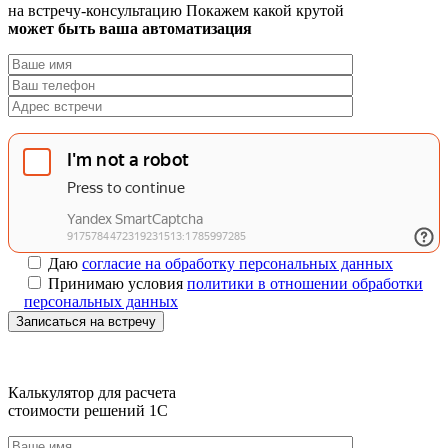
на встречу-консультацию
Покажем какой крутой
может быть ваша автоматизация
Даю
согласие на обработку персональных данных
Принимаю условия
политики в отношении обработки
персональных данных
Записаться на встречу
Калькулятор для расчета
стоимости решений 1C