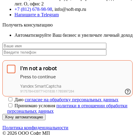
лит. О, офис 2
+7 (812) 678-98-98
, info@soft-mp.ru
Напишите в Telegram
Получить консультацию
Автоматизируйте Ваш бизнес и увеличьте личный доход
Даю
согласие на обработку персональных данных
Принимаю условия
политики в отношении обработки
персональных данных
Хочу автоматизацию
Политика конфиденциальности
© 2026 ООО Софт МП