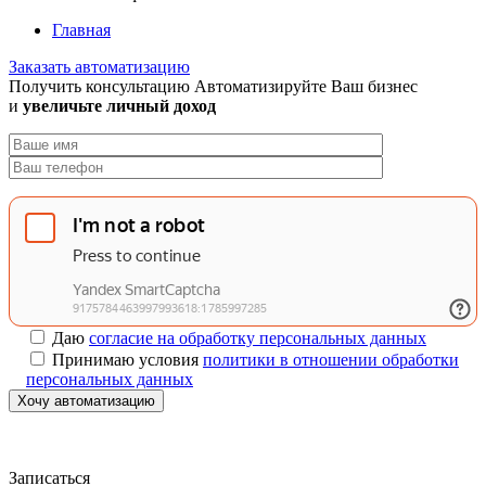
Главная
Заказать автоматизацию
Получить консультацию
Автоматизируйте Ваш бизнес
и
увеличьте личный доход
Даю
согласие на обработку персональных данных
Принимаю условия
политики в отношении обработки
персональных данных
Хочу автоматизацию
Записаться