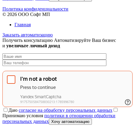
Политика конфиденциальности
© 2026 ООО Софт МП
Главная
Заказать автоматизацию
Получить консультацию
Автоматизируйте Ваш бизнес
и
увеличьте личный доход
Даю
согласие на обработку персональных данных
Принимаю условия
политики в отношении обработки
персональных данных
Хочу автоматизацию