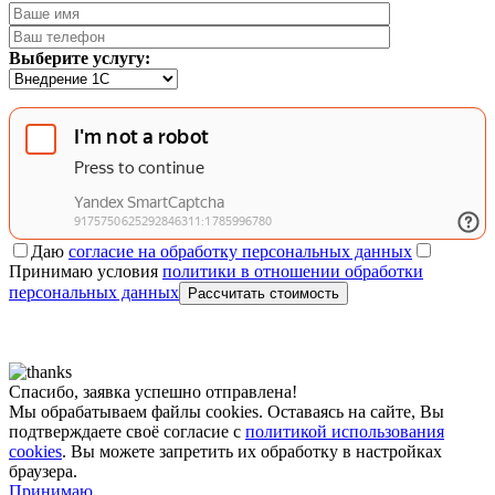
Выберите услугу:
Даю
согласие на обработку персональных данных
Принимаю условия
политики в отношении обработки
персональных данных
Рассчитать стоимость
Спасибо, заявка успешно отправлена!
Мы обрабатываем файлы cookies. Оставаясь на сайте, Вы
подтверждаете своё согласие с
политикой использования
cookies
. Вы можете запретить их обработку в настройках
браузера.
Принимаю