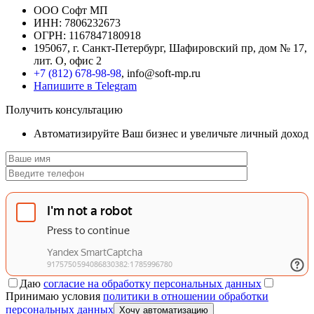
ООО Софт МП
ИНН: 7806232673
ОГРН: 1167847180918
195067, г. Санкт-Петербург, Шафировский пр, дом № 17,
лит. О, офис 2
+7 (812) 678-98-98
, info@soft-mp.ru
Напишите в Telegram
Получить консультацию
Автоматизируйте Ваш бизнес и увеличьте личный доход
Даю
согласие на обработку персональных данных
Принимаю условия
политики в отношении обработки
персональных данных
Хочу автоматизацию