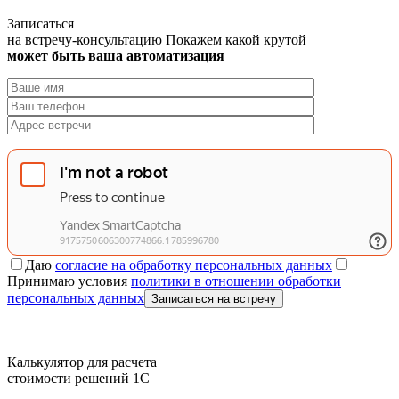
Записаться
на встречу-консультацию
Покажем какой крутой
может быть ваша автоматизация
Даю
согласие на обработку персональных данных
Принимаю условия
политики в отношении обработки
персональных данных
Записаться на встречу
Калькулятор для расчета
стоимости решений 1C