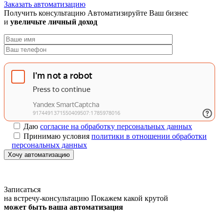
Заказать автоматизацию
Получить консультацию
Автоматизируйте Ваш бизнес
и
увеличьте личный доход
Даю
согласие на обработку персональных данных
Принимаю условия
политики в отношении обработки
персональных данных
Хочу автоматизацию
Записаться
на встречу-консультацию
Покажем какой крутой
может быть ваша автоматизация