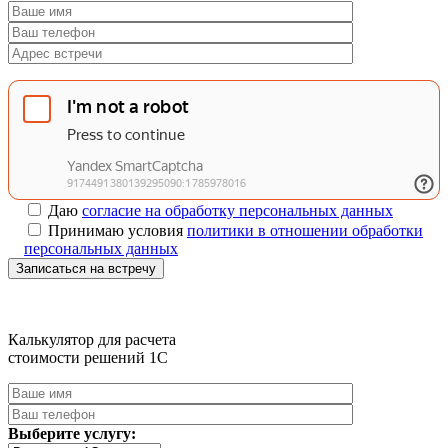
Даю
согласие на обработку персональных данных
Принимаю условия
политики в отношении обработки
персональных данных
Записаться на встречу
Калькулятор для расчета
стоимости решений 1C
Выберите услугу: