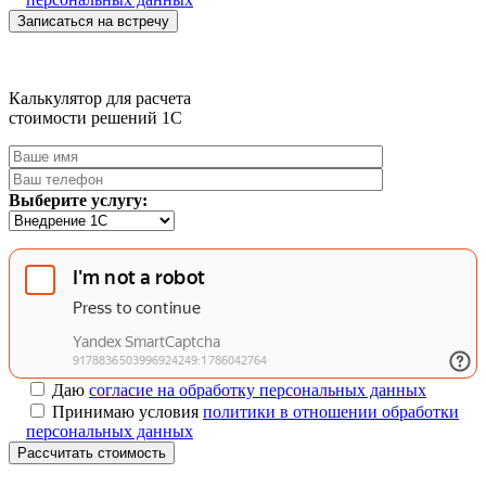
Записаться на встречу
Калькулятор для расчета
стоимости решений 1C
Выберите услугу:
Даю
согласие на обработку персональных данных
Принимаю условия
политики в отношении обработки
персональных данных
Рассчитать стоимость