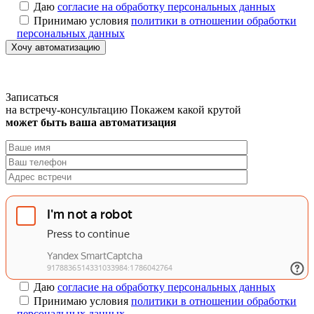
Даю
согласие на обработку персональных данных
Принимаю условия
политики в отношении обработки
персональных данных
Хочу автоматизацию
Записаться
на встречу-консультацию
Покажем какой крутой
может быть ваша автоматизация
Даю
согласие на обработку персональных данных
Принимаю условия
политики в отношении обработки
персональных данных