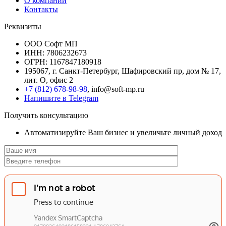
О компании
Контакты
Реквизиты
ООО Софт МП
ИНН: 7806232673
ОГРН: 1167847180918
195067, г. Санкт-Петербург, Шафировский пр, дом № 17,
лит. О, офис 2
+7 (812) 678-98-98
, info@soft-mp.ru
Напишите в Telegram
Получить консультацию
Автоматизируйте Ваш бизнес и увеличьте личный доход