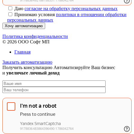
Даю
согласие на обработку персональных данных
Принимаю условия
политики в отношении обработки
персональных данных
Хочу автоматизацию
Политика конфиденциальности
© 2026 ООО Софт МП
Главная
Заказать автоматизацию
Получить консультацию
Автоматизируйте Ваш бизнес
и
увеличьте личный доход