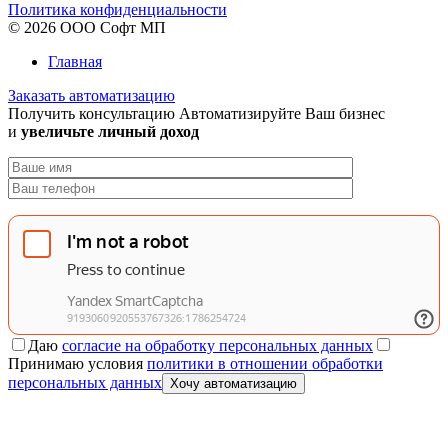
Политика конфиденциальности
© 2026 ООО Софт МП
Главная
Заказать автоматизацию
Получить консультацию
Автоматизируйте Ваш бизнес
и
увеличьте личный доход
Даю
согласие на обработку персональных данных
Принимаю условия
политики в отношении обработки
персональных данных
Хочу автоматизацию