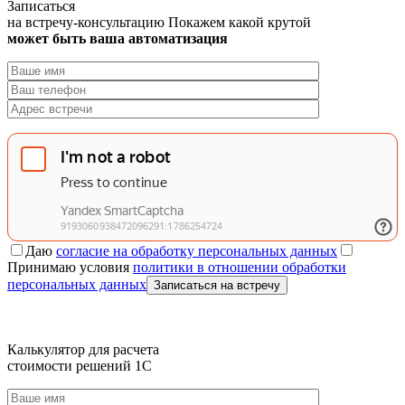
Записаться
на встречу-консультацию
Покажем какой крутой
может быть ваша автоматизация
Даю
согласие на обработку персональных данных
Принимаю условия
политики в отношении обработки
персональных данных
Записаться на встречу
Калькулятор для расчета
стоимости решений 1C