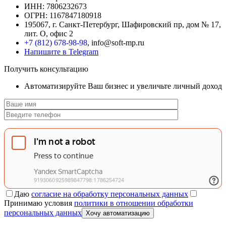
ИНН: 7806232673
ОГРН: 1167847180918
195067, г. Санкт-Петербург, Шафировский пр, дом № 17,
лит. О, офис 2
+7 (812) 678-98-98
, info@soft-mp.ru
Напишите в Telegram
Получить консультацию
Автоматизируйте Ваш бизнес и увеличьте личный доход
Даю
согласие на обработку персональных данных
Принимаю условия
политики в отношении обработки
персональных данных
Хочу автоматизацию