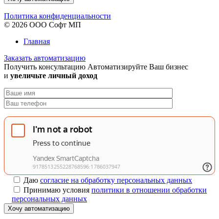
Политика конфиденциальности
© 2026 ООО Софт МП
Главная
Заказать автоматизацию
Получить консультацию
Автоматизируйте Ваш бизнес
и
увеличьте личный доход
Даю
согласие на обработку персональных данных
Принимаю условия
политики в отношении обработки
персональных данных
Хочу автоматизацию