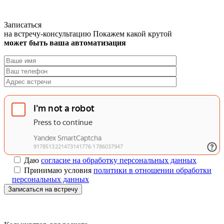
Записаться
на встречу-консультацию
Покажем какой крутой
может быть ваша автоматизация
Даю
согласие на обработку персональных данных
Принимаю условия
политики в отношении обработки
персональных данных
Записаться на встречу