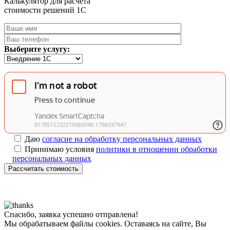
Калькулятор для расчета
стоимости решений 1C
Выберите услугу:
Даю
согласие на обработку персональных данных
Принимаю условия
политики в отношении обработки
персональных данных
Рассчитать стоимость
Спасибо, заявка успешно отправлена!
Мы обрабатываем файлы cookies. Оставаясь на сайте, Вы