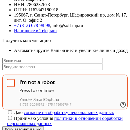
ИНН: 7806232673
ОГРН: 1167847180918
195067, г. Санкт-Петербург, Шафировский пр, дом № 17,
лит. О, офис 2
+7 (812) 678-98-98
, info@soft-mp.ru
Напишите в Telegram
Получить консультацию
Автоматизируйте Ваш бизнес и увеличьте личный доход
Даю
согласие на обработку персональных данных
Принимаю условия
политики в отношении обработки
персональных данных
Хочу автоматизацию