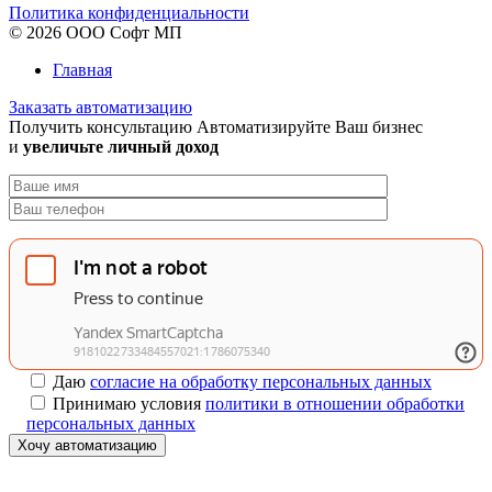
Политика конфиденциальности
© 2026 ООО Софт МП
Главная
Заказать автоматизацию
Получить консультацию
Автоматизируйте Ваш бизнес
и
увеличьте личный доход
Даю
согласие на обработку персональных данных
Принимаю условия
политики в отношении обработки
персональных данных
Хочу автоматизацию