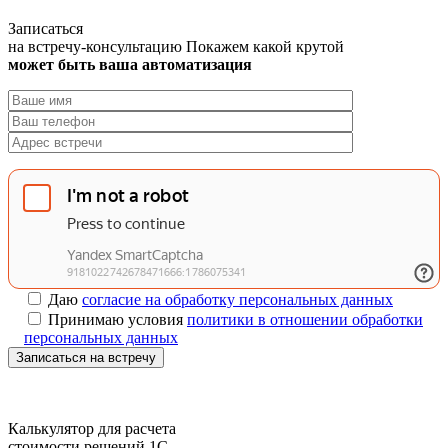
Записаться
на встречу-консультацию
Покажем какой крутой
может быть ваша автоматизация
Даю
согласие на обработку персональных данных
Принимаю условия
политики в отношении обработки
персональных данных
Записаться на встречу
Калькулятор для расчета
стоимости решений 1C