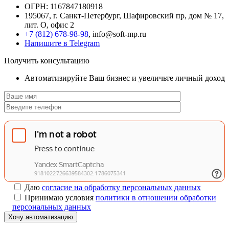
ОГРН: 1167847180918
195067, г. Санкт-Петербург, Шафировский пр, дом № 17,
лит. О, офис 2
+7 (812) 678-98-98
, info@soft-mp.ru
Напишите в Telegram
Получить консультацию
Автоматизируйте Ваш бизнес и увеличьте личный доход
Даю
согласие на обработку персональных данных
Принимаю условия
политики в отношении обработки
персональных данных
Хочу автоматизацию