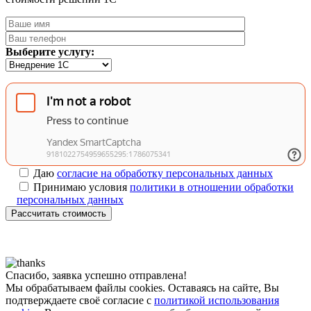
Выберите услугу:
Даю
согласие на обработку персональных данных
Принимаю условия
политики в отношении обработки
персональных данных
Рассчитать стоимость
Спасибо, заявка успешно отправлена!
Мы обрабатываем файлы cookies. Оставаясь на сайте, Вы
подтверждаете своё согласие с
политикой использования