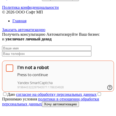
Политика конфиденциальности
© 2026 ООО Софт МП
Главная
Заказать автоматизацию
Получить консультацию
Автоматизируйте Ваш бизнес
и
увеличьте личный доход
Даю
согласие на обработку персональных данных
Принимаю условия
политики в отношении обработки
персональных данных
Хочу автоматизацию