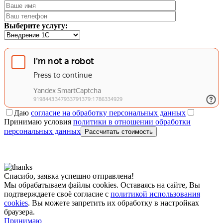
Выберите услугу:
Даю
согласие на обработку персональных данных
Принимаю условия
политики в отношении обработки
персональных данных
Рассчитать стоимость
Спасибо, заявка успешно отправлена!
Мы обрабатываем файлы cookies. Оставаясь на сайте, Вы
подтверждаете своё согласие с
политикой использования
cookies
. Вы можете запретить их обработку в настройках
браузера.
Принимаю