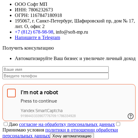
ООО Софт МП
ИНН: 7806232673
ОГРН: 1167847180918
195067, г. Санкт-Петербург, Шафировский пр, дом № 17,
лит. О, офис 2
+7 (812) 678-98-98
, info@soft-mp.ru
Напишите в Telegram
Получить консультацию
Автоматизируйте Ваш бизнес и увеличьте личный доход
Даю
согласие на обработку персональных данных
Принимаю условия
политики в отношении обработки
персональных данных
Хочу автоматизацию