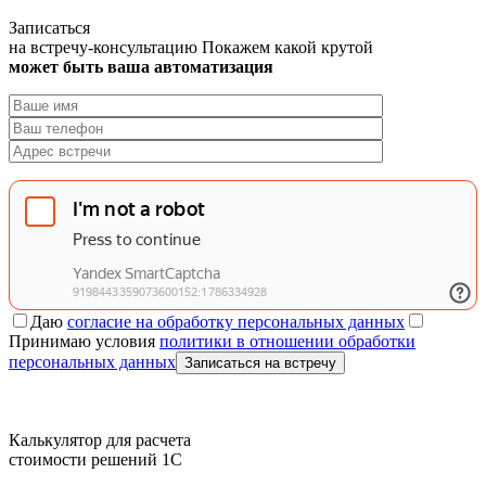
Записаться
на встречу-консультацию
Покажем какой крутой
может быть ваша автоматизация
Даю
согласие на обработку персональных данных
Принимаю условия
политики в отношении обработки
персональных данных
Записаться на встречу
Калькулятор для расчета
стоимости решений 1C