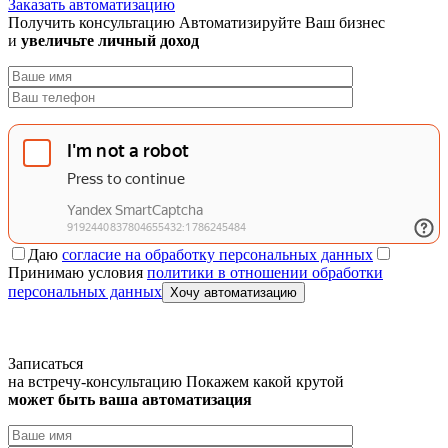
Заказать автоматизацию
Получить консультацию
Автоматизируйте Ваш бизнес
и
увеличьте личный доход
Даю
согласие на обработку персональных данных
Принимаю условия
политики в отношении обработки
персональных данных
Хочу автоматизацию
Записаться
на встречу-консультацию
Покажем какой крутой
может быть ваша автоматизация