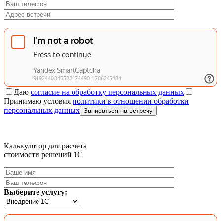
Даю
согласие на обработку персональных данных
Принимаю условия
политики в отношении обработки
персональных данных
Записаться на встречу
Калькулятор для расчета
стоимости решений 1C
Выберите услугу: