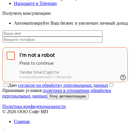
Напишите в Telegram
Получить консультацию
Автоматизируйте Ваш бизнес и увеличьте личный доход
Даю
согласие на обработку персональных данных
Принимаю условия
политики в отношении обработки
персональных данных
Хочу автоматизацию
Политика конфиденциальности
© 2026 ООО Софт МП
Главная