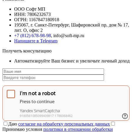
ООО Софт МП
ИНН: 7806232673
ОГРН: 1167847180918
195067, г. Санкт-Петербург, Шафировский пр, дом № 17,
лит. О, офис 2
+7 (812) 678-98-98
, info@soft-mp.ru
Напишите в Telegram
Получить консультацию
Автоматизируйте Ваш бизнес и увеличьте личный доход
Даю
согласие на обработку персональных данных
Принимаю условия
политики в отношении обработки