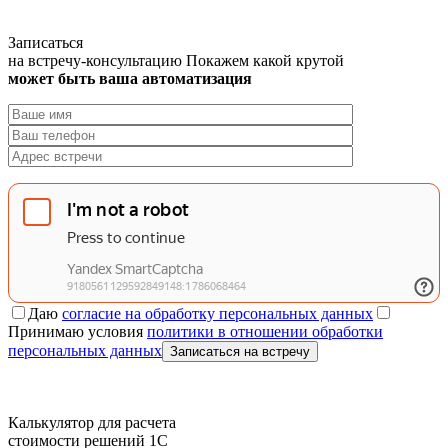
Записаться
на встречу-консультацию
Покажем какой крутой
может быть ваша автоматизация
Даю
согласие на обработку персональных данных
Принимаю условия
политики в отношении обработки
персональных данных
Записаться на встречу
Калькулятор для расчета
стоимости решений 1C