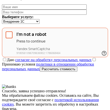
Выберите услугу:
Даю
согласие на обработку персональных данных
Принимаю условия
политики в отношении обработки
персональных данных
Рассчитать стоимость
Спасибо, заявка успешно отправлена!
Мы обрабатываем файлы cookies. Оставаясь на сайте, Вы
подтверждаете своё согласие с
политикой использования
cookies
. Вы можете запретить их обработку в настройках
браузера.