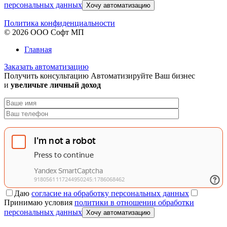
персональных данных
Хочу автоматизацию
Политика конфиденциальности
© 2026 ООО Софт МП
Главная
Заказать автоматизацию
Получить консультацию
Автоматизируйте Ваш бизнес
и
увеличьте личный доход
Даю
согласие на обработку персональных данных
Принимаю условия
политики в отношении обработки
персональных данных
Хочу автоматизацию