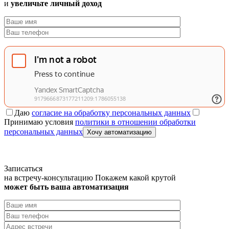
и
увеличьте личный доход
Даю
согласие на обработку персональных данных
Принимаю условия
политики в отношении обработки
персональных данных
Хочу автоматизацию
Записаться
на встречу-консультацию
Покажем какой крутой
может быть ваша автоматизация