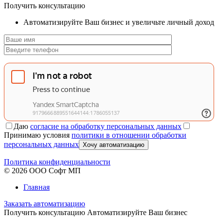
Получить консультацию
Автоматизируйте Ваш бизнес и увеличьте личный доход
Даю
согласие на обработку персональных данных
Принимаю условия
политики в отношении обработки
персональных данных
Хочу автоматизацию
Политика конфиденциальности
© 2026 ООО Софт МП
Главная
Заказать автоматизацию
Получить консультацию
Автоматизируйте Ваш бизнес