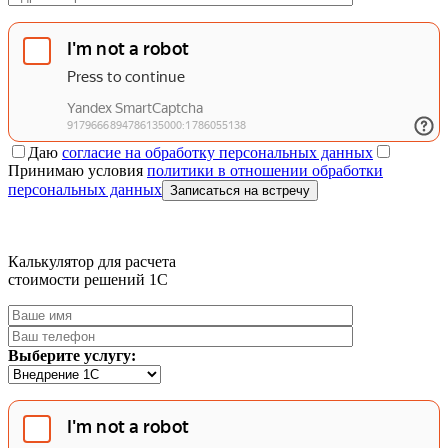
Даю
согласие на обработку персональных данных
Принимаю условия
политики в отношении обработки
персональных данных
Записаться на встречу
Калькулятор для расчета
стоимости решений 1C
Выберите услугу: