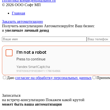
Политика конфиденциальности
© 2026 ООО Софт МП
Главная
Заказать автоматизацию
Получить консультацию
Автоматизируйте Ваш бизнес
и
увеличьте личный доход
Даю
согласие на обработку персональных данных
Приним
Записаться
на встречу-консультацию
Покажем какой крутой
может быть ваша автоматизация