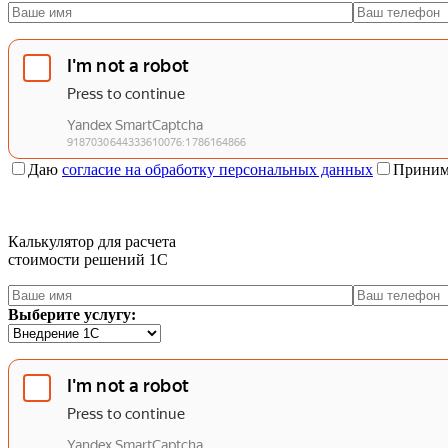
Даю
согласие на обработку персональных данных
Приним
Калькулятор для расчета
стоимости решений 1C
Выберите услугу: