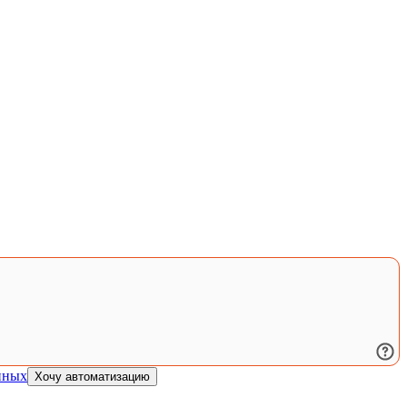
нных
Хочу автоматизацию