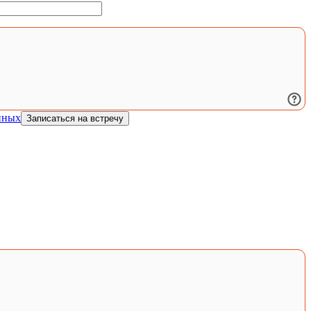
нных
Записаться на встречу