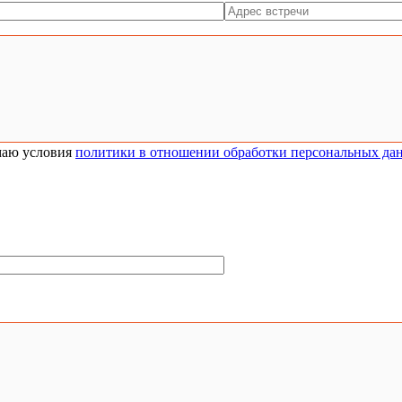
аю условия
политики в отношении обработки персональных да