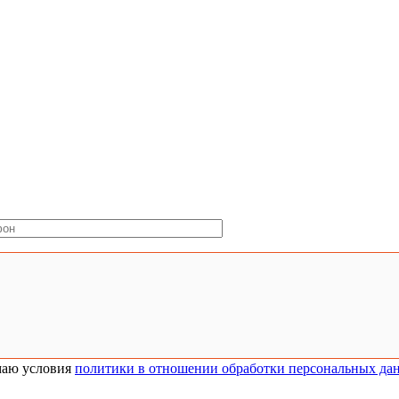
аю условия
политики в отношении обработки персональных да