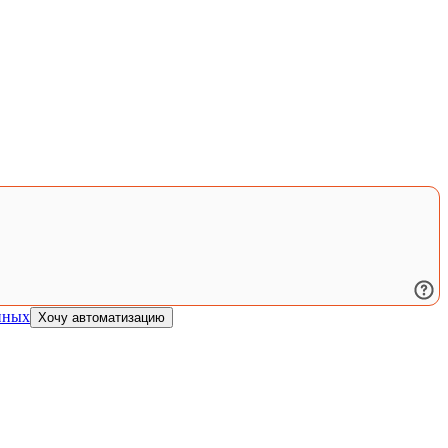
нных
Хочу автоматизацию