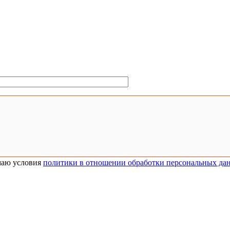
аю условия
политики в отношении обработки персональных да