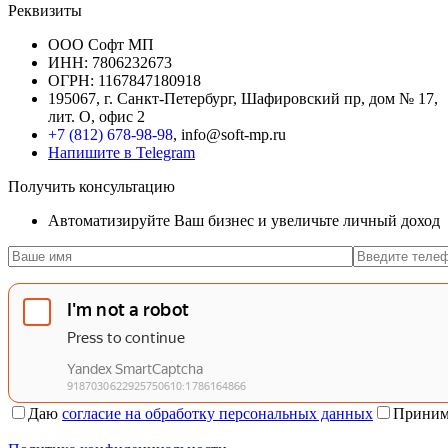
Реквизиты
ООО Софт МП
ИНН: 7806232673
ОГРН: 1167847180918
195067, г. Санкт-Петербург, Шафировский пр, дом № 17,
лит. О, офис 2
+7 (812) 678-98-98
, info@soft-mp.ru
Напишите в Telegram
Получить консультацию
Автоматизируйте Ваш бизнес и увеличьте личный доход
Даю
согласие на обработку персональных данных
Приним