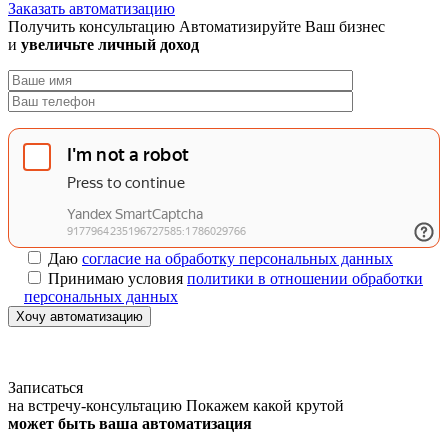
Заказать автоматизацию
Получить консультацию
Автоматизируйте Ваш бизнес
и
увеличьте личный доход
Даю
согласие на обработку персональных данных
Принимаю условия
политики в отношении обработки
персональных данных
Хочу автоматизацию
Записаться
на встречу-консультацию
Покажем какой крутой
может быть ваша автоматизация