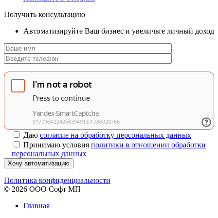
Получить консультацию
Автоматизируйте Ваш бизнес и увеличьте личный доход
Даю
согласие на обработку персональных данных
Принимаю условия
политики в отношении обработки
персональных данных
Хочу автоматизацию
Политика конфиденциальности
© 2026 ООО Софт МП
Главная