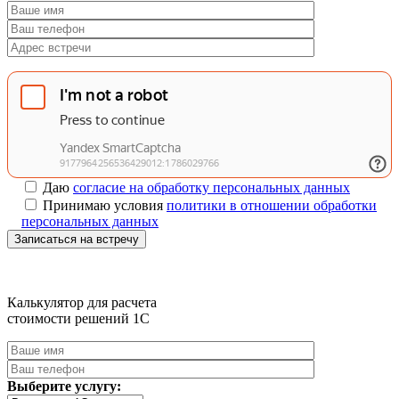
Даю
согласие на обработку персональных данных
Принимаю условия
политики в отношении обработки
персональных данных
Записаться на встречу
Калькулятор для расчета
стоимости решений 1C
Выберите услугу: