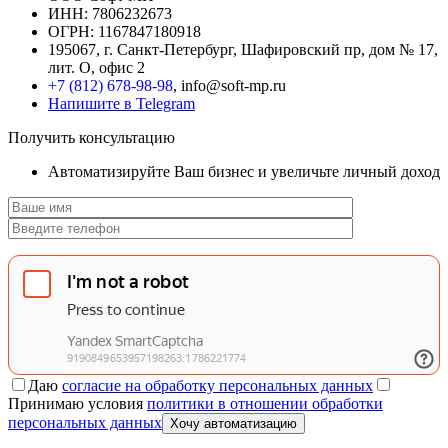
ИНН: 7806232673
ОГРН: 1167847180918
195067, г. Санкт-Петербург, Шафировский пр, дом № 17,
лит. О, офис 2
+7 (812) 678-98-98
, info@soft-mp.ru
Напишите в Telegram
Получить консультацию
Автоматизируйте Ваш бизнес и увеличьте личный доход
Даю
согласие на обработку персональных данных
Принимаю условия
политики в отношении обработки
персональных данных
Хочу автоматизацию