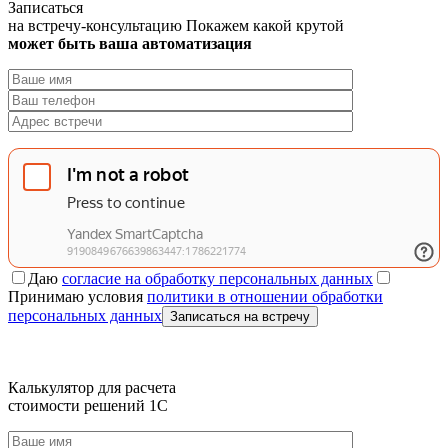
Записаться
на встречу-консультацию
Покажем какой крутой
может быть ваша автоматизация
Даю
согласие на обработку персональных данных
Принимаю условия
политики в отношении обработки
персональных данных
Записаться на встречу
Калькулятор для расчета
стоимости решений 1C