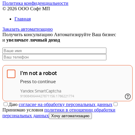
Политика конфиденциальности
© 2026 ООО Софт МП
Главная
Заказать автоматизацию
Получить консультацию
Автоматизируйте Ваш бизнес
и
увеличьте личный доход
Даю
согласие на обработку персональных данных
Принимаю условия
политики в отношении обработки
персональных данных
Хочу автоматизацию