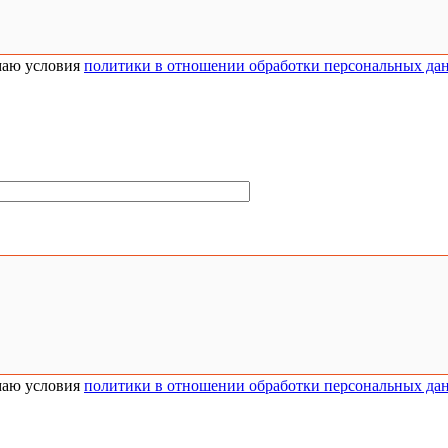
аю условия
политики в отношении обработки персональных да
аю условия
политики в отношении обработки персональных да