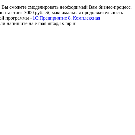
. Вы сможете смоделировать необходимый Вам бизнес-процесс,
иента стоит 3000 рублей, максимальная продолжительность
мой программы «
1С:Предприятие 8. Комплексная
ли напишите на e-mail info@1s-mp.ru