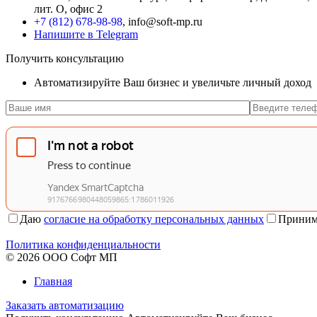
лит. О, офис 2
+7 (812) 678-98-98
, info@soft-mp.ru
Напишите в Telegram
Получить консультацию
Автоматизируйте Ваш бизнес и увеличьте личный доход
Даю
согласие на обработку персональных данных
Приним
Политика конфиденциальности
© 2026 ООО Софт МП
Главная
Заказать автоматизацию