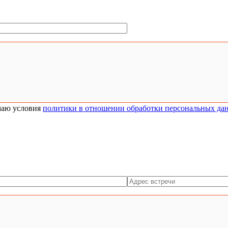
аю условия
политики в отношении обработки персональных да