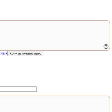
нных
Хочу автоматизацию