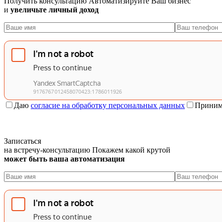
Получить консультацию
Автоматизируйте Ваш бизнес
и
увеличьте личный доход
Даю
согласие на обработку персональных данных
Приним
Записаться
на встречу-консультацию
Покажем какой крутой
может быть ваша автоматизация