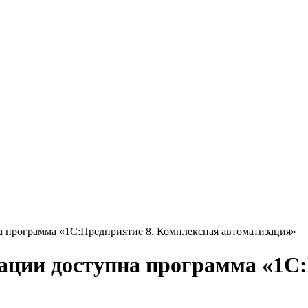
а программа «1С:Предприятие 8. Комплексная автоматизация»
ации доступна программа «1С