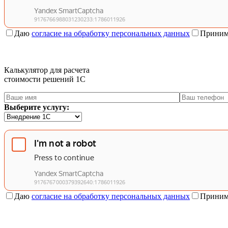
Даю
согласие на обработку персональных данных
Приним
Калькулятор для расчета
стоимости решений 1C
Выберите услугу:
Даю
согласие на обработку персональных данных
Приним