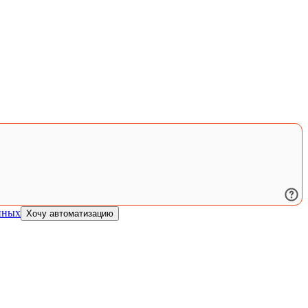
нных
Хочу автоматизацию