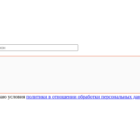
аю условия
политики в отношении обработки персональных да