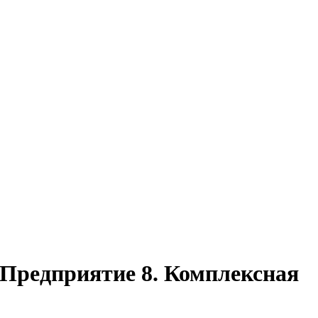
:Предприятие 8. Комплексная