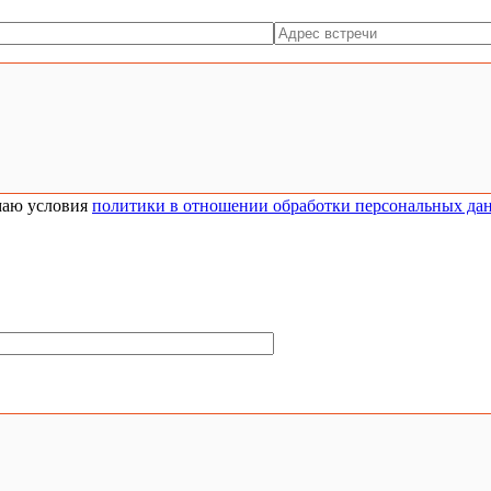
аю условия
политики в отношении обработки персональных да