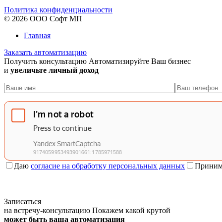
Политика конфиденциальности
© 2026 ООО Софт МП
Главная
Заказать автоматизацию
Получить консультацию
Автоматизируйте Ваш бизнес
и
увеличьте личный доход
Даю
согласие на обработку персональных данных
Приним
Записаться
на встречу-консультацию
Покажем какой крутой
может быть ваша автоматизация