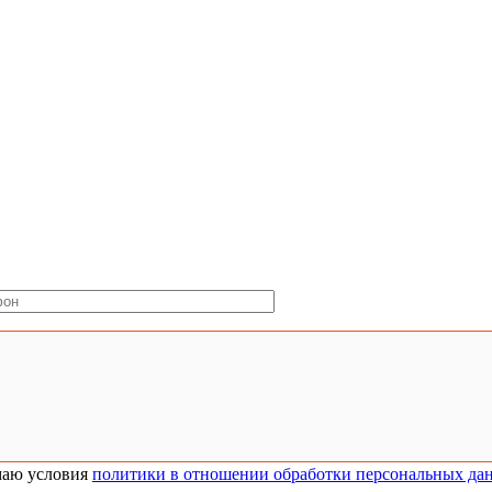
аю условия
политики в отношении обработки персональных да