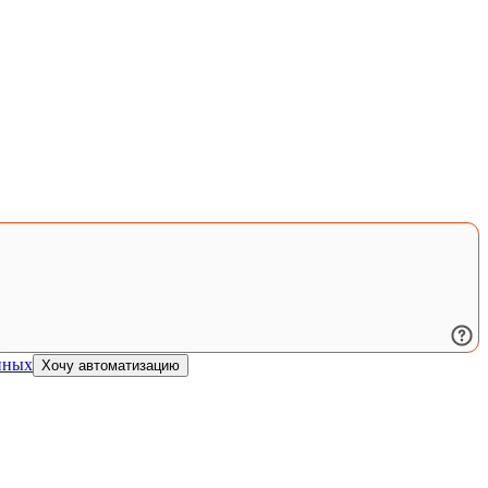
нных
Хочу автоматизацию