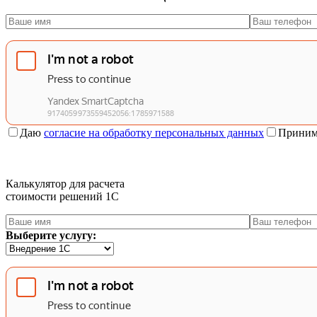
Даю
согласие на обработку персональных данных
Приним
Калькулятор для расчета
стоимости решений 1C
Выберите услугу: