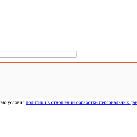
аю условия
политики в отношении обработки персональных да