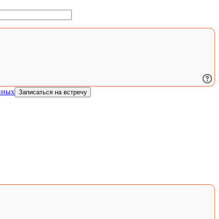
нных
Записаться на встречу