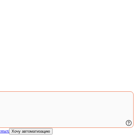
нных
Хочу автоматизацию