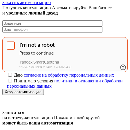
Заказать автоматизацию
Получить консультацию
Автоматизируйте Ваш бизнес
и
увеличьте личный доход
Даю
согласие на обработку персональных данных
Принимаю условия
политики в отношении обработки
персональных данных
Хочу автоматизацию
Записаться
на встречу-консультацию
Покажем какой крутой
может быть ваша автоматизация