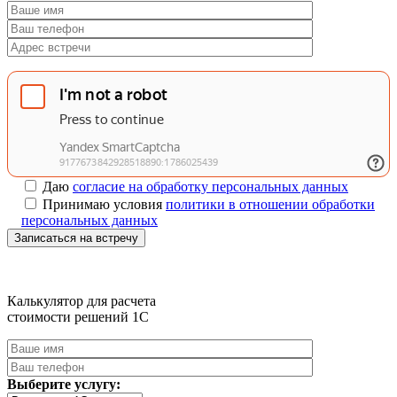
Даю
согласие на обработку персональных данных
Принимаю условия
политики в отношении обработки
персональных данных
Записаться на встречу
Калькулятор для расчета
стоимости решений 1C
Выберите услугу: