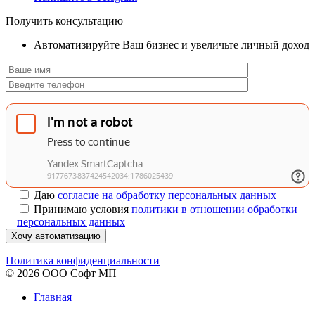
Получить консультацию
Автоматизируйте Ваш бизнес и увеличьте личный доход
Даю
согласие на обработку персональных данных
Принимаю условия
политики в отношении обработки
персональных данных
Хочу автоматизацию
Политика конфиденциальности
© 2026 ООО Софт МП
Главная