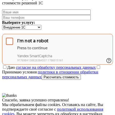
стоимости решений 1C
Выберите услугу:
Даю
согласие на обработку персональных данных
Принимаю условия
политики в отношении обработки
персональных данных
Рассчитать стоимость
Спасибо, заявка успешно отправлена!
Мы обрабатываем файлы cookies. Оставаясь на сайте, Вы
подтверждаете своё согласие с
политикой использования
cookies
. Вы можете запретить их обработку в настройках