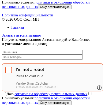
Принимаю условия
политики в отношении обработки
персональных данных
Хочу автоматизацию
Политика конфиденциальности
© 2026 ООО Софт МП
Главная
Заказать автоматизацию
Получить консультацию
Автоматизируйте Ваш бизнес
и
увеличьте личный доход
Даю
согласие на обработку персональных данных
Принимаю условия
политики в отношении обработки
персональных данных
Хочу автоматизацию