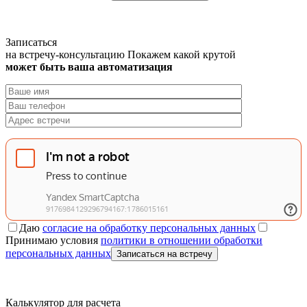
Записаться
на встречу-консультацию
Покажем какой крутой
может быть ваша автоматизация
Даю
согласие на обработку персональных данных
Принимаю условия
политики в отношении обработки
персональных данных
Записаться на встречу
Калькулятор для расчета