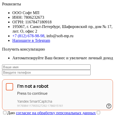
Реквизиты
ООО Софт МП
ИНН: 7806232673
ОГРН: 1167847180918
195067, г. Санкт-Петербург, Шафировский пр, дом № 17,
лит. О, офис 2
+7 (812) 678-98-98
, info@soft-mp.ru
Напишите в Telegram
Получить консультацию
Автоматизируйте Ваш бизнес и увеличьте личный доход
Даю
согласие на обработку персональных данных