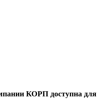
омпании КОРП доступна для