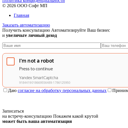
Политика конфиденциальности
© 2026 ООО Софт МП
Главная
Заказать автоматизацию
Получить консультацию
Автоматизируйте Ваш бизнес
и
увеличьте личный доход
Даю
согласие на обработку персональных данных
Приним
Записаться
на встречу-консультацию
Покажем какой крутой
может быть ваша автоматизация