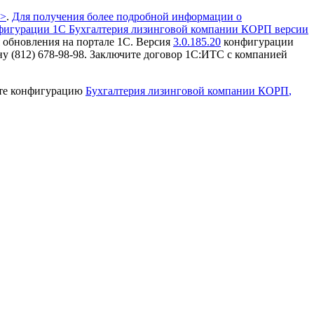
>>
.
Для получения более подробной информации о
фигурации 1С Бухгалтерия лизинговой компании КОРП
версии
 обновления на портале 1С.
Версия
3.0.185.20
конфигурации
 (812) 678-98-98.
Заключите договор 1С:ИТС с компанией
те конфигурацию
Бухгалтерия лизинговой компании КОРП
,