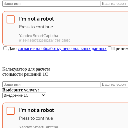
Даю
согласие на обработку персональных данных
Приним
Калькулятор для расчета
стоимости решений 1C
Выберите услугу: