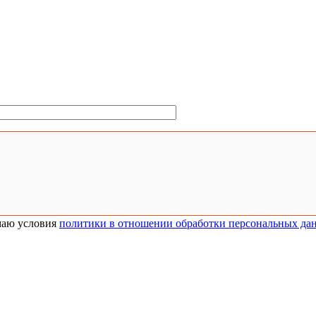
аю условия
политики в отношении обработки персональных да