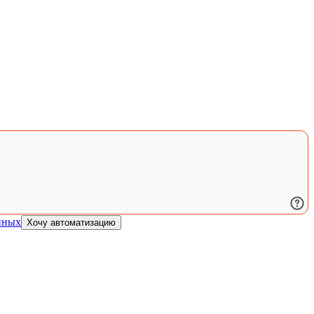
нных
Хочу автоматизацию