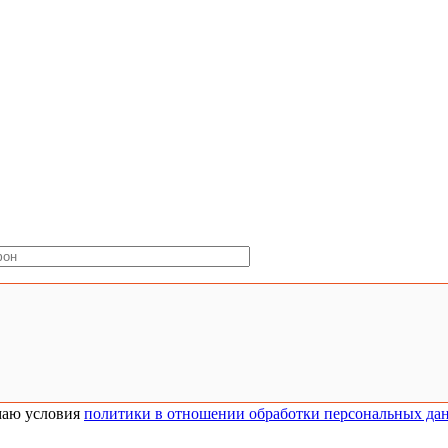
аю условия
политики в отношении обработки персональных да