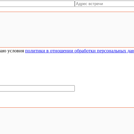
аю условия
политики в отношении обработки персональных да