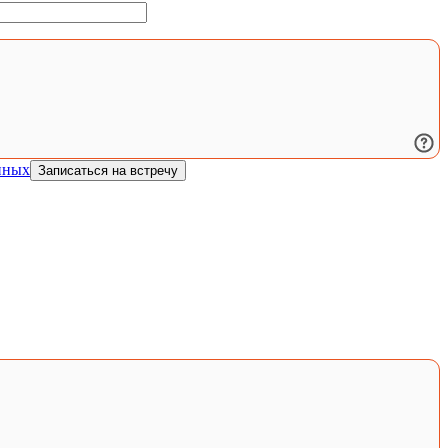
нных
Записаться на встречу