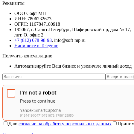
Реквизиты
ООО Софт МП
ИНН: 7806232673
ОГРН: 1167847180918
195067, г. Санкт-Петербург, Шафировский пр, дом № 17,
лит. О, офис 2
+7 (812) 678-98-98
, info@soft-mp.ru
Напишите в Telegram
Получить консультацию
Автоматизируйте Ваш бизнес и увеличьте личный доход
Даю
согласие на обработку персональных данных
Приним