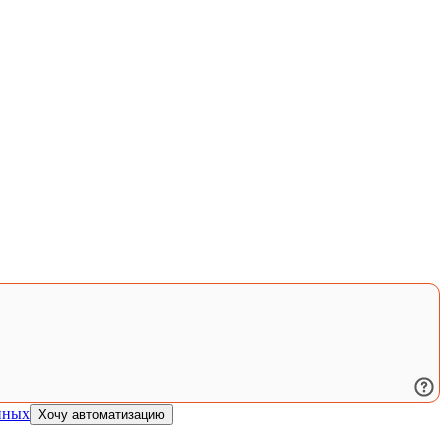
нных
Хочу автоматизацию