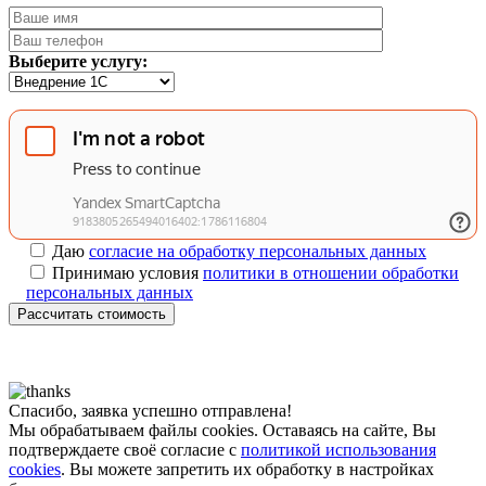
Выберите услугу:
Даю
согласие на обработку персональных данных
Принимаю условия
политики в отношении обработки
персональных данных
Рассчитать стоимость
Спасибо, заявка успешно отправлена!
Мы обрабатываем файлы cookies. Оставаясь на сайте, Вы
подтверждаете своё согласие с
политикой использования
cookies
. Вы можете запретить их обработку в настройках