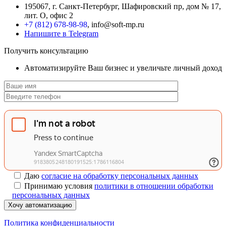
195067, г. Санкт-Петербург, Шафировский пр, дом № 17,
лит. О, офис 2
+7 (812) 678-98-98
, info@soft-mp.ru
Напишите в Telegram
Получить консультацию
Автоматизируйте Ваш бизнес и увеличьте личный доход
Даю
согласие на обработку персональных данных
Принимаю условия
политики в отношении обработки
персональных данных
Хочу автоматизацию
Политика конфиденциальности