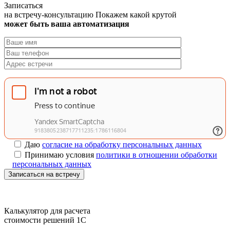
Записаться
на встречу-консультацию
Покажем какой крутой
может быть ваша автоматизация
Даю
согласие на обработку персональных данных
Принимаю условия
политики в отношении обработки
персональных данных
Записаться на встречу
Калькулятор для расчета
стоимости решений 1C