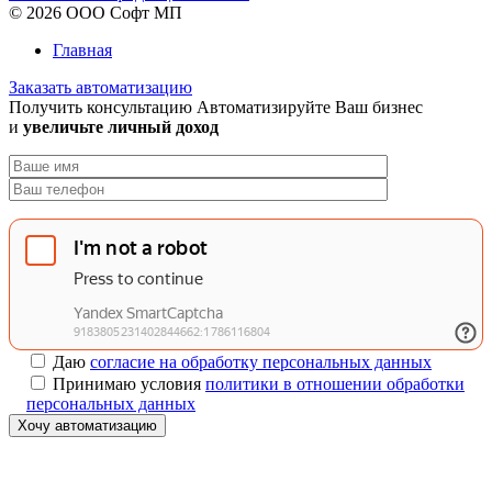
© 2026 ООО Софт МП
Главная
Заказать автоматизацию
Получить консультацию
Автоматизируйте Ваш бизнес
и
увеличьте личный доход
Даю
согласие на обработку персональных данных
Принимаю условия
политики в отношении обработки
персональных данных
Хочу автоматизацию