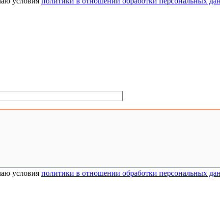
аю условия
политики в отношении обработки персональных да
аю условия
политики в отношении обработки персональных да