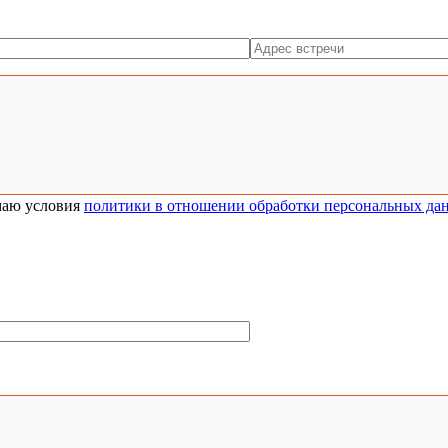
аю условия
политики в отношении обработки персональных да