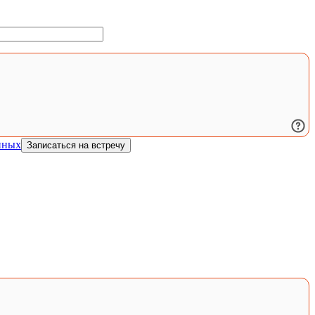
нных
Записаться на встречу