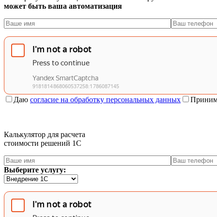
может быть ваша автоматизация
Даю
согласие на обработку персональных данных
Приним
Калькулятор для расчета
стоимости решений 1C
Выберите услугу: