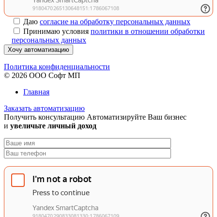
Даю
согласие на обработку персональных данных
Принимаю условия
политики в отношении обработки
персональных данных
Хочу автоматизацию
Политика конфиденциальности
© 2026 ООО Софт МП
Главная
Заказать автоматизацию
Получить консультацию
Автоматизируйте Ваш бизнес
и
увеличьте личный доход