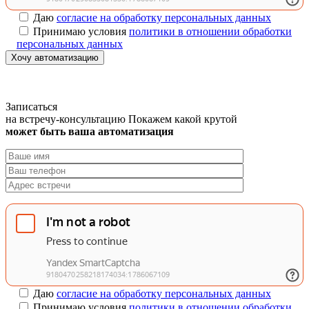
Даю
согласие на обработку персональных данных
Принимаю условия
политики в отношении обработки
персональных данных
Хочу автоматизацию
Записаться
на встречу-консультацию
Покажем какой крутой
может быть ваша автоматизация
Даю
согласие на обработку персональных данных
Принимаю условия
политики в отношении обработки