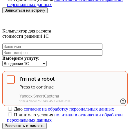
персональных данных
Записаться на встречу
Калькулятор для расчета
стоимости решений 1C
Выберите услугу:
Даю
согласие на обработку персональных данных
Принимаю условия
политики в отношении обработки
персональных данных
Рассчитать стоимость