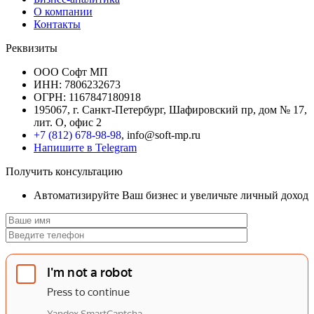
О компании
Контакты
Реквизиты
ООО Софт МП
ИНН: 7806232673
ОГРН: 1167847180918
195067, г. Санкт-Петербург, Шафировский пр, дом № 17,
лит. О, офис 2
+7 (812) 678-98-98
, info@soft-mp.ru
Напишите в Telegram
Получить консультацию
Автоматизируйте Ваш бизнес и увеличьте личный доход