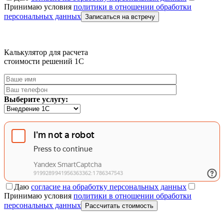
Принимаю условия
политики в отношении обработки
персональных данных
Записаться на встречу
Калькулятор для расчета
стоимости решений 1C
Выберите услугу:
Даю
согласие на обработку персональных данных
Принимаю условия
политики в отношении обработки
персональных данных
Рассчитать стоимость