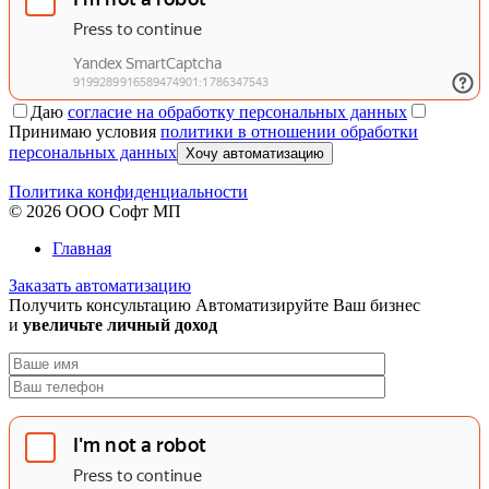
Даю
согласие на обработку персональных данных
Принимаю условия
политики в отношении обработки
персональных данных
Хочу автоматизацию
Политика конфиденциальности
© 2026 ООО Софт МП
Главная
Заказать автоматизацию
Получить консультацию
Автоматизируйте Ваш бизнес
и
увеличьте личный доход