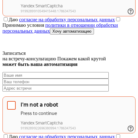
Даю
согласие на обработку персональных данных
Принимаю условия
политики в отношении обработки
персональных данных
Хочу автоматизацию
Записаться
на встречу-консультацию
Покажем какой крутой
может быть ваша автоматизация
Даю
согласие на обработку персональных данных