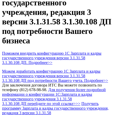
государственного
учреждения, редакция 3
версии 3.1.31.58 3.1.30.108 ДП
под потребности Вашего
бизнеса
Поможем внедрить конфигурацию 1С Зарплата и кадры
государственного учреждения версии 3.1.31.58
3.1.30.108 ДП. Подробнее>>
Можем доработать конфигурацию 1С Зарплата и кадры
государственного учреждения версии 3.1.31.58
3.1.30.108 ДП под потребности Вашего учета. Подробнее>>
Для заключения договора ИТС Вы можете позвонить по
телефону (812) 678-98-98.
Для получения более подробной
информации о конфигурации 1С:Зарплата и кадры
государственного учреждения 3.1.31.58
3.1.30.108 ДП перейдите по этой ссылке>>>
Получить
программу Зарплата и кадры государственного учреждения,
редакция 3
версии 3.1.31.58