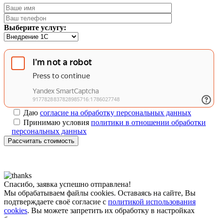
Выберите услугу:
Даю
согласие на обработку персональных данных
Принимаю условия
политики в отношении обработки
персональных данных
Рассчитать стоимость
Спасибо, заявка успешно отправлена!
Мы обрабатываем файлы cookies. Оставаясь на сайте, Вы
подтверждаете своё согласие с
политикой использования
cookies
. Вы можете запретить их обработку в настройках