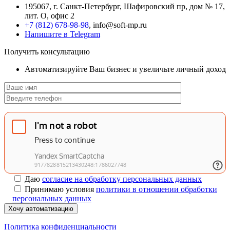
195067, г. Санкт-Петербург, Шафировский пр, дом № 17,
лит. О, офис 2
+7 (812) 678-98-98
, info@soft-mp.ru
Напишите в Telegram
Получить консультацию
Автоматизируйте Ваш бизнес и увеличьте личный доход
Даю
согласие на обработку персональных данных
Принимаю условия
политики в отношении обработки
персональных данных
Хочу автоматизацию
Политика конфиденциальности