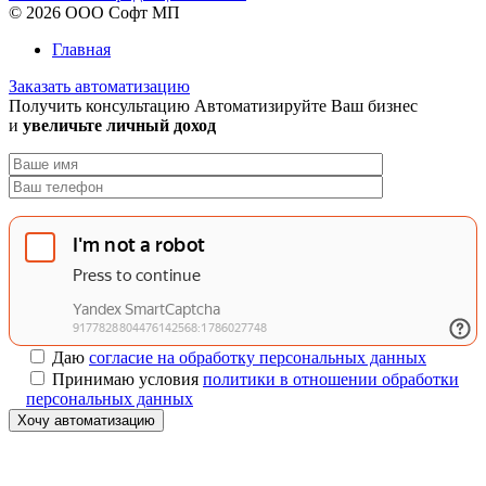
© 2026 ООО Софт МП
Главная
Заказать автоматизацию
Получить консультацию
Автоматизируйте Ваш бизнес
и
увеличьте личный доход
Даю
согласие на обработку персональных данных
Принимаю условия
политики в отношении обработки
персональных данных
Хочу автоматизацию