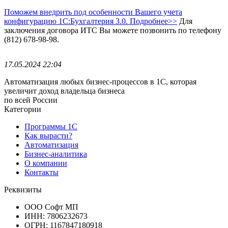
Поможем внедрить под особенности Вашего учета
конфигурацию 1С:Бухгалтерия 3.0. Подробнее>>
Для
заключения договора ИТС Вы можете позвонить по телефону
(812) 678-98-98.
17.05.2024 22:04
Автоматизация любых бизнес-процессов в 1С, которая
увеличит доход владельца бизнеса
по всей России
Категории
Программы 1С
Как вырасти?
Автоматизация
Бизнес-аналитика
О компании
Контакты
Реквизиты
ООО Софт МП
ИНН: 7806232673
ОГРН: 1167847180918