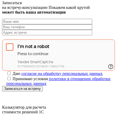
Записаться
на встречу-консультацию
Покажем какой крутой
может быть ваша автоматизация
Даю
согласие на обработку персональных данных
Принимаю условия
политики в отношении обработки
персональных данных
Записаться на встречу
Калькулятор для расчета
стоимости решений 1C