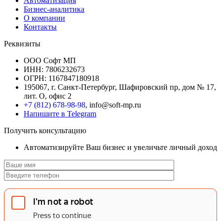
Автоматизация
Бизнес-аналитика
О компании
Контакты
Реквизиты
ООО Софт МП
ИНН: 7806232673
ОГРН: 1167847180918
195067, г. Санкт-Петербург, Шафировский пр, дом № 17,
лит. О, офис 2
+7 (812) 678-98-98
, info@soft-mp.ru
Напишите в Telegram
Получить консультацию
Автоматизируйте Ваш бизнес и увеличьте личный доход