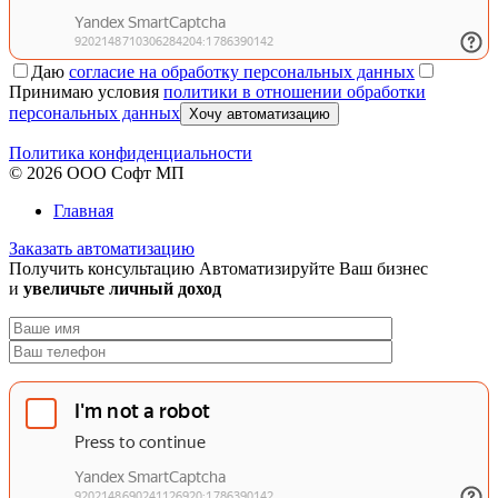
Даю
согласие на обработку персональных данных
Принимаю условия
политики в отношении обработки
персональных данных
Хочу автоматизацию
Политика конфиденциальности
© 2026 ООО Софт МП
Главная
Заказать автоматизацию
Получить консультацию
Автоматизируйте Ваш бизнес
и
увеличьте личный доход