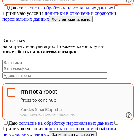
Даю
согласие на обработку персональных данных
Принимаю условия
политики в отношении обработки
персональных данных
Хочу автоматизацию
Записаться
на встречу-консультацию
Покажем какой крутой
может быть ваша автоматизация
Даю
согласие на обработку персональных данных
Принимаю условия
политики в отношении обработки
персональных данных
Записаться на встречу