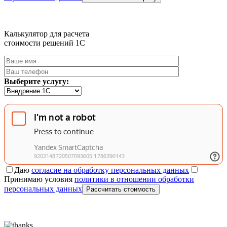
Калькулятор для расчета
стоимости решений 1C
Выберите услугу:
Даю
согласие на обработку персональных данных
Принимаю условия
политики в отношении обработки
персональных данных
Рассчитать стоимость