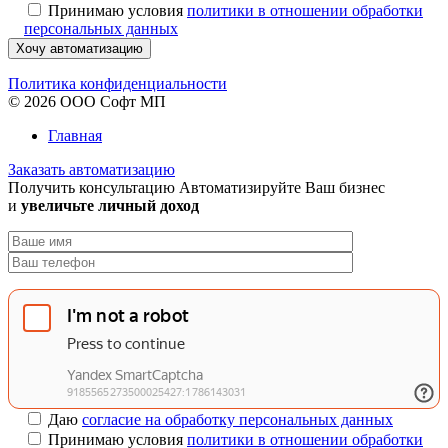
Принимаю условия
политики в отношении обработки
персональных данных
Хочу автоматизацию
Политика конфиденциальности
© 2026 ООО Софт МП
Главная
Заказать автоматизацию
Получить консультацию
Автоматизируйте Ваш бизнес
и
увеличьте личный доход
Даю
согласие на обработку персональных данных
Принимаю условия
политики в отношении обработки