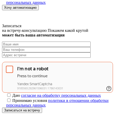
персональных данных
Хочу автоматизацию
Записаться
на встречу-консультацию
Покажем какой крутой
может быть ваша автоматизация
Даю
согласие на обработку персональных данных
Принимаю условия
политики в отношении обработки
персональных данных
Записаться на встречу