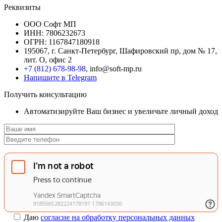
Реквизиты
ООО Софт МП
ИНН: 7806232673
ОГРН: 1167847180918
195067, г. Санкт-Петербург, Шафировский пр, дом № 17,
лит. О, офис 2
+7 (812) 678-98-98
, info@soft-mp.ru
Напишите в Telegram
Получить консультацию
Автоматизируйте Ваш бизнес и увеличьте личный доход
Даю
согласие на обработку персональных данных