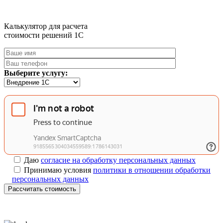
Калькулятор для расчета
стоимости решений 1C
Выберите услугу:
Даю
согласие на обработку персональных данных
Принимаю условия
политики в отношении обработки
персональных данных
Рассчитать стоимость