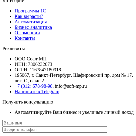
Категории
Программы 1С
Как вырасти?
Автоматизация
Бизнес-аналитика
О компании
Контакты
Реквизиты
ООО Софт МП
ИНН: 7806232673
ОГРН: 1167847180918
195067, г. Санкт-Петербург, Шафировский пр, дом № 17,
лит. О, офис 2
+7 (812) 678-98-98
, info@soft-mp.ru
Напишите в Telegram
Получить консультацию
Автоматизируйте Ваш бизнес и увеличьте личный доход