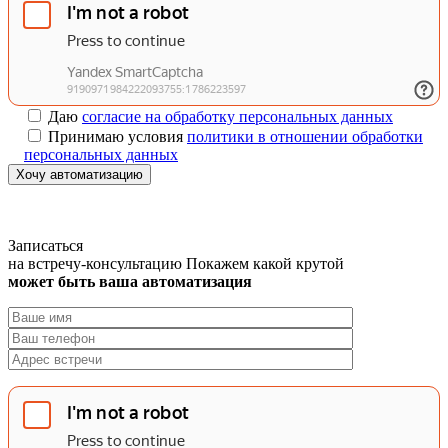
Даю
согласие на обработку персональных данных
Принимаю условия
политики в отношении обработки
персональных данных
Хочу автоматизацию
Записаться
на встречу-консультацию
Покажем какой крутой
может быть ваша автоматизация