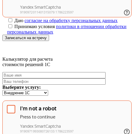
Даю
согласие на обработку персональных данных
Принимаю условия
политики в отношении обработки
персональных данных
Записаться на встречу
Калькулятор для расчета
стоимости решений 1C
Выберите услугу: