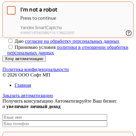
Даю
согласие на обработку персональных данных
Принимаю условия
политики в отношении обработки
персональных данных
Хочу автоматизацию
Политика конфиденциальности
© 2026 ООО Софт МП
Главная
Заказать автоматизацию
Получить консультацию
Автоматизируйте Ваш бизнес
и
увеличьте личный доход