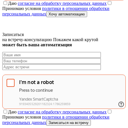
Даю
согласие на обработку персональных данных
Принимаю условия
политики в отношении обработки
персональных данных
Хочу автоматизацию
Записаться
на встречу-консультацию
Покажем какой крутой
может быть ваша автоматизация
Даю
согласие на обработку персональных данных
Принимаю условия
политики в отношении обработки
персональных данных
Записаться на встречу