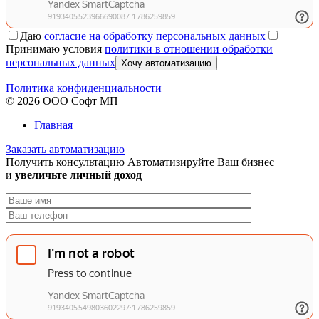
Даю
согласие на обработку персональных данных
Принимаю условия
политики в отношении обработки
персональных данных
Хочу автоматизацию
Политика конфиденциальности
© 2026 ООО Софт МП
Главная
Заказать автоматизацию
Получить консультацию
Автоматизируйте Ваш бизнес
и
увеличьте личный доход