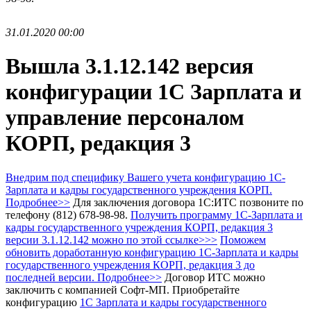
31.01.2020 00:00
Вышла 3.1.12.142 версия
конфигурации 1С Зарплата и
управление персоналом
КОРП, редакция 3
Внедрим под специфику Вашего учета конфигурацию 1С-
Зарплата и кадры государственного учреждения КОРП.
Подробнее>>
Для заключения договора 1С:ИТС позвоните по
телефону (812) 678-98-98.
Получить программу 1С-Зарплата и
кадры государственного учреждения КОРП, редакция 3
версии 3.1.12.142 можно по этой ссылке>>>
Поможем
обновить доработанную конфигурацию 1С-Зарплата и кадры
государственного учреждения КОРП, редакция 3 до
последней версии. Подробнее>>
Договор ИТС можно
заключить с компанией Софт-МП.
Приобретайте
конфигурацию
1С Зарплата и кадры государственного