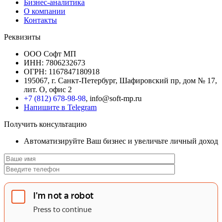
Бизнес-аналитика
О компании
Контакты
Реквизиты
ООО Софт МП
ИНН: 7806232673
ОГРН: 1167847180918
195067, г. Санкт-Петербург, Шафировский пр, дом № 17,
лит. О, офис 2
+7 (812) 678-98-98
, info@soft-mp.ru
Напишите в Telegram
Получить консультацию
Автоматизируйте Ваш бизнес и увеличьте личный доход