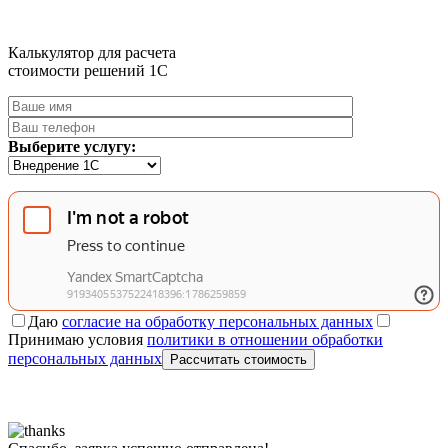
Калькулятор для расчета
стоимости решений 1C
Выберите услугу:
Даю
согласие на обработку персональных данных
Принимаю условия
политики в отношении обработки
персональных данных
Рассчитать стоимость