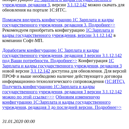
учреждения, редакция 3
, версии
3.1.12.142
можно скачать для
обновления на портале 1С:ИТС.
Поможем внедрить конфигурацию 1С Зарплата и кадры
государственного учреждения, редакция 3. Подробнее>>
Рекомендуем приобретать конфигурацию
1С:Зарплата и
кадры государственного учреждения
, версии 3.1.12.142
в
компании Софт-МП.
Доработаем конфигурацию 1С Зарплата и кадры
государственного учреждения, редакция 3 версии 3.1.12.142
под Ваши потребности. Подробнее>>
Конфигурация
1С
Зарплата и кадры государственного учреждения, редакция 3
новой версии
3.1.12.142
доступна для обновления.
Для версий
ПРОФ и выше необходимо наличие действующего договора
информационно-технологического сопровождения
(1С:ИТС).
Получить конфигурацию 1С:Зарплата и кадры
государственного учреждения, редакция 3
версии 3.1.12.142
можно по этой ссылке>>>
Обновим измененную
конфигурацию 1С:Зарплата и кадры государственного
учреждения, редакция 3 до последней версии. Подробнее>>
31.01.2020 00:00