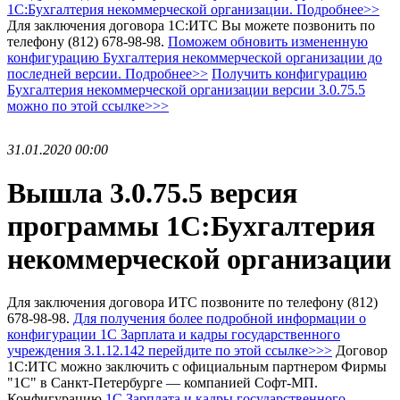
1С:Бухгалтерия некоммерческой организации. Подробнее>>
Для заключения договора 1С:ИТС Вы можете позвонить по
телефону (812) 678-98-98.
Поможем обновить измененную
конфигурацию Бухгалтерия некоммерческой организации до
последней версии. Подробнее>>
Получить конфигурацию
Бухгалтерия некоммерческой организации
версии 3.0.75.5
можно по этой ссылке>>>
31.01.2020 00:00
Вышла 3.0.75.5 версия
программы 1С:Бухгалтерия
некоммерческой организации
Для заключения договора ИТС позвоните по телефону (812)
678-98-98.
Для получения более подробной информации о
конфигурации 1С Зарплата и кадры государственного
учреждения 3.1.12.142 перейдите по этой ссылке>>>
Договор
1С:ИТС можно заключить с официальным партнером Фирмы
"1С" в Санкт-Петербурге — компанией Софт-МП.
Конфигурацию
1С Зарплата и кадры государственного