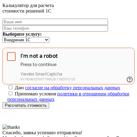
Калькулятор для расчета
стоимости решений 1C
Выберите услугу:
Даю
согласие на обработку персональных данных
Принимаю условия
политики в отношении обработки
персональных данных
Рассчитать стоимость
Спасибо, заявка успешно отправлена!