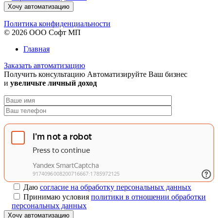
Хочу автоматизацию
Политика конфиденциальности
© 2026 ООО Софт МП
Главная
Заказать автоматизацию
Получить консультацию
Автоматизируйте Ваш бизнес
и
увеличьте личный доход
Даю
согласие на обработку персональных данных
Принимаю условия
политики в отношении обработки
персональных данных
Хочу автоматизацию