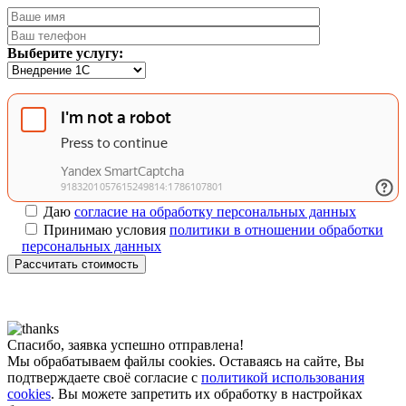
Выберите услугу:
Даю
согласие на обработку персональных данных
Принимаю условия
политики в отношении обработки
персональных данных
Рассчитать стоимость
Спасибо, заявка успешно отправлена!
Мы обрабатываем файлы cookies. Оставаясь на сайте, Вы
подтверждаете своё согласие с
политикой использования
cookies
. Вы можете запретить их обработку в настройках