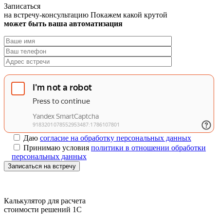
Записаться
на встречу-консультацию
Покажем какой крутой
может быть ваша автоматизация
Даю
согласие на обработку персональных данных
Принимаю условия
политики в отношении обработки
персональных данных
Записаться на встречу
Калькулятор для расчета
стоимости решений 1C