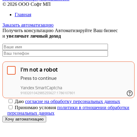
© 2026 ООО Софт МП
Главная
Заказать автоматизацию
Получить консультацию
Автоматизируйте Ваш бизнес
и
увеличьте личный доход
Даю
согласие на обработку персональных данных
Принимаю условия
политики в отношении обработки
персональных данных
Хочу автоматизацию