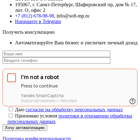
195067, г. Санкт-Петербург, Шафировский пр, дом № 17,
лит. О, офис 2
+7 (812) 678-98-98
, info@soft-mp.ru
Напишите в Telegram
Получить консультацию
Автоматизируйте Ваш бизнес и увеличьте личный доход
Даю
согласие на обработку персональных данных
Принимаю условия
политики в отношении обработки
персональных данных
Хочу автоматизацию
Политика конфиденциальности