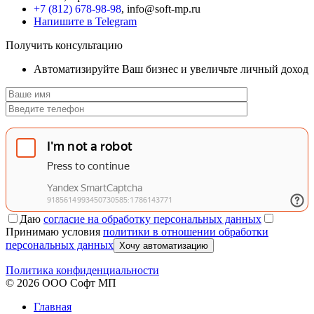
+7 (812) 678-98-98
, info@soft-mp.ru
Напишите в Telegram
Получить консультацию
Автоматизируйте Ваш бизнес и увеличьте личный доход
Даю
согласие на обработку персональных данных
Принимаю условия
политики в отношении обработки
персональных данных
Хочу автоматизацию
Политика конфиденциальности
© 2026 ООО Софт МП
Главная