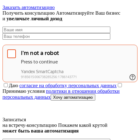
Заказать автоматизацию
Получить консультацию
Автоматизируйте Ваш бизнес
и
увеличьте личный доход
Даю
согласие на обработку персональных данных
Принимаю условия
политики в отношении обработки
персональных данных
Хочу автоматизацию
Записаться
на встречу-консультацию
Покажем какой крутой
может быть ваша автоматизация