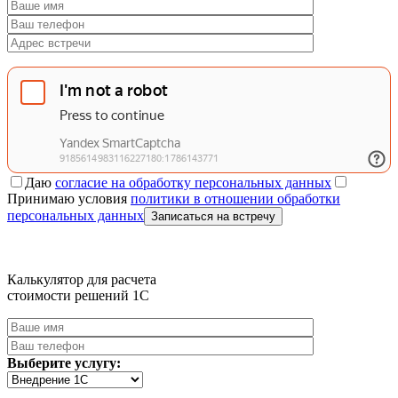
Даю
согласие на обработку персональных данных
Принимаю условия
политики в отношении обработки
персональных данных
Записаться на встречу
Калькулятор для расчета
стоимости решений 1C
Выберите услугу: