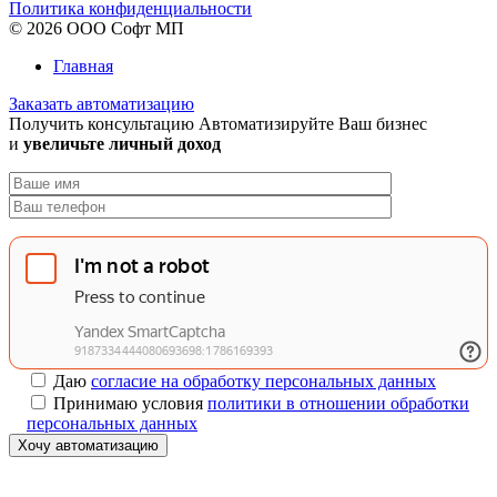
Политика конфиденциальности
© 2026 ООО Софт МП
Главная
Заказать автоматизацию
Получить консультацию
Автоматизируйте Ваш бизнес
и
увеличьте личный доход
Даю
согласие на обработку персональных данных
Принимаю условия
политики в отношении обработки
персональных данных
Хочу автоматизацию