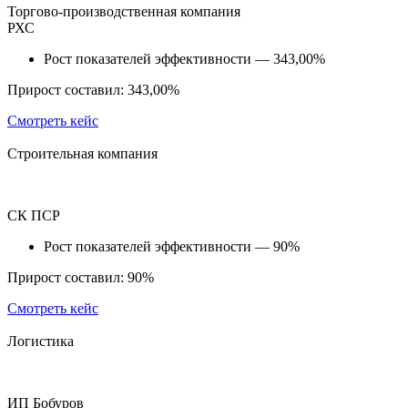
Торгово-производственная компания
РХС
Рост показателей эффективности — 343,00%
Прирост составил: 343,00%
Смотреть кейс
Строительная компания
СК ПСР
Рост показателей эффективности — 90%
Прирост составил: 90%
Смотреть кейс
Логистика
ИП Бобуров