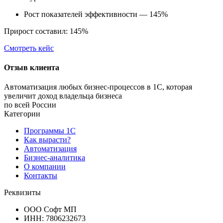
Рост показателей эффективности — 145%
Прирост составил: 145%
Смотреть кейс
Отзыв клиента
Автоматизация любых бизнес-процессов в 1С, которая
увеличит доход владельца бизнеса
по всей России
Категории
Программы 1С
Как вырасти?
Автоматизация
Бизнес-аналитика
О компании
Контакты
Реквизиты
ООО Софт МП
ИНН: 7806232673