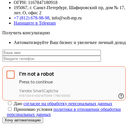
ОГРН: 1167847180918
195067, г. Санкт-Петербург, Шафировский пр, дом № 17,
лит. О, офис 2
+7 (812) 678-98-98
, info@soft-mp.ru
Напишите в Telegram
Получить консультацию
Автоматизируйте Ваш бизнес и увеличьте личный доход
Даю
согласие на обработку персональных данных
Принимаю условия
политики в отношении обработки
персональных данных
Хочу автоматизацию