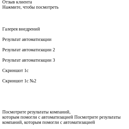
Отзыв клиента
Нажмите, чтобы посмотреть
Галерея внедрений
Результат автоматизации
Результат автоматизации 2
Результат автоматизации 3
Cкриншот 1с
Cкриншот 1с №2
Посмотрите результаты компаний,
которым помогли с автоматизацией
Посмотрите результаты
компаний, которым помогли с автоматизацией