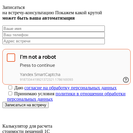
Записаться
на встречу-консультацию
Покажем какой крутой
может быть ваша автоматизация
Даю
согласие на обработку персональных данных
Принимаю условия
политики в отношении обработки
персональных данных
Записаться на встречу
Калькулятор для расчета
стоимости решений 1C