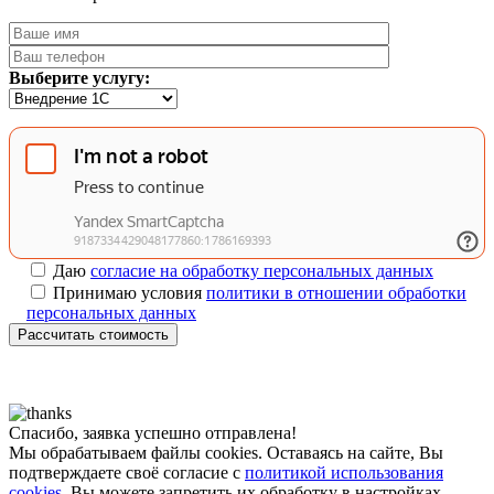
Выберите услугу:
Даю
согласие на обработку персональных данных
Принимаю условия
политики в отношении обработки
персональных данных
Рассчитать стоимость
Спасибо, заявка успешно отправлена!
Мы обрабатываем файлы cookies. Оставаясь на сайте, Вы
подтверждаете своё согласие с
политикой использования
cookies
. Вы можете запретить их обработку в настройках